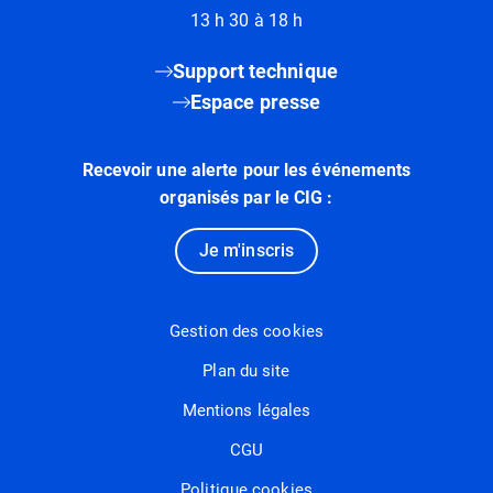
13 h 30 à 18 h
Support technique
Espace presse
Recevoir une alerte pour les événements
organisés par le CIG :
Je m'inscris
Gestion des cookies
Plan du site
Mentions légales
CGU
Politique cookies