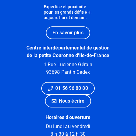
Expertise et proximité
pour les grands défis RH,
aujourd'hui et demain.
En savoir plus
Centre interdépartemental de gestion
de la petite Couronne d'Ile-de-France
1 Rue Lucienne Gérain
93698 Pantin Cedex
01 56 96 80 80
Nous écrire
Horaires d'ouverture
Du lundi au vendredi
8 h 30 à 12 h 30