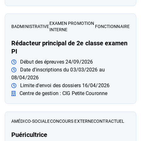
EXAMEN PROMOTION
B
ADMINISTRATIVE
FONCTIONNAIRE
INTERNE
Rédacteur principal de 2e classe examen
PI
Début des épreuves 24/09/2026
Date d'inscriptions du 03/03/2026 au
08/04/2026
Limite d'envoi des dossiers 16/04/2026
Centre de gestion : CIG Petite Couronne
A
MÉDICO-SOCIALE
CONCOURS EXTERNE
CONTRACTUEL
Puéricultrice