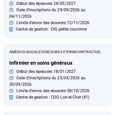
Début des épreuves 24/05/2027
Date d'inscriptions du 29/09/2026 au
04/11/2026
Limite d'envoi des dossiers 12/11/2026
Centre de gestion : CIG petite couronne
A
MÉDICO-SOCIALE
CONCOURS EXTERNE
CONTRACTUEL
Infirmier en soins généraux
Début des épreuves 18/01/2027
Date d'inscriptions du 25/05/2026 au
30/09/2026
Limite d'envoi des dossiers 08/10/2026
Centre de gestion : CDG Loir-et-Cher (41)