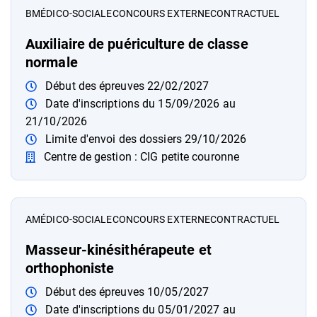
B
MÉDICO-SOCIALE
CONCOURS EXTERNE
CONTRACTUEL
Auxiliaire de puériculture de classe
normale
Début des épreuves 22/02/2027
Date d'inscriptions du 15/09/2026 au
21/10/2026
Limite d'envoi des dossiers 29/10/2026
Centre de gestion : CIG petite couronne
A
MÉDICO-SOCIALE
CONCOURS EXTERNE
CONTRACTUEL
Masseur-kinésithérapeute et
orthophoniste
Début des épreuves 10/05/2027
Date d'inscriptions du 05/01/2027 au