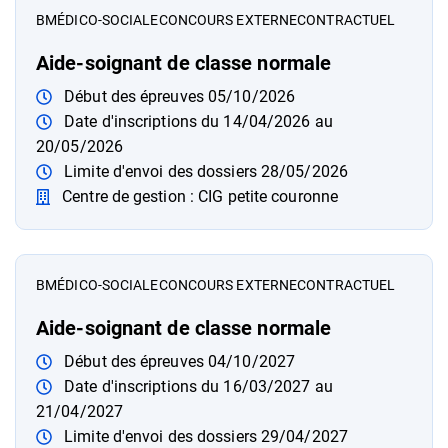
B
MÉDICO-SOCIALE
CONCOURS EXTERNE
CONTRACTUEL
Aide-soignant de classe normale
Début des épreuves 05/10/2026
Date d'inscriptions du 14/04/2026 au
20/05/2026
Limite d'envoi des dossiers 28/05/2026
Centre de gestion : CIG petite couronne
B
MÉDICO-SOCIALE
CONCOURS EXTERNE
CONTRACTUEL
Aide-soignant de classe normale
Début des épreuves 04/10/2027
Date d'inscriptions du 16/03/2027 au
21/04/2027
Limite d'envoi des dossiers 29/04/2027