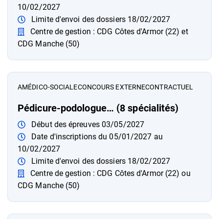
10/02/2027
Limite d'envoi des dossiers 18/02/2027
Centre de gestion : CDG Côtes d'Armor (22) et
CDG Manche (50)
A
MÉDICO-SOCIALE
CONCOURS EXTERNE
CONTRACTUEL
Pédicure-podologue… (8 spécialités)
Début des épreuves 03/05/2027
Date d'inscriptions du 05/01/2027 au
10/02/2027
Limite d'envoi des dossiers 18/02/2027
Centre de gestion : CDG Côtes d'Armor (22) ou
CDG Manche (50)