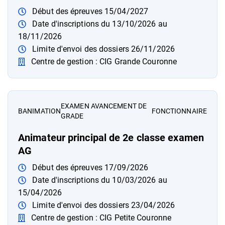
Début des épreuves 15/04/2027
Date d'inscriptions du 13/10/2026 au
18/11/2026
Limite d'envoi des dossiers 26/11/2026
Centre de gestion : CIG Grande Couronne
EXAMEN AVANCEMENT DE
B
ANIMATION
FONCTIONNAIRE
GRADE
Animateur principal de 2e classe examen
AG
Début des épreuves 17/09/2026
Date d'inscriptions du 10/03/2026 au
15/04/2026
Limite d'envoi des dossiers 23/04/2026
Centre de gestion : CIG Petite Couronne