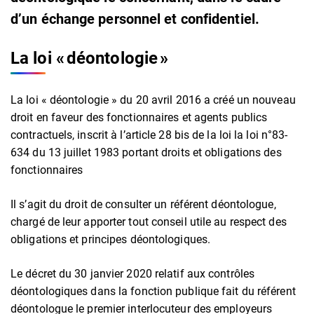
d’un échange personnel et confidentiel.
La loi « déontologie »
La loi « déontologie » du 20 avril 2016 a créé un nouveau
droit en faveur des fonctionnaires et agents publics
contractuels, inscrit à l’article 28 bis de la loi la loi n°83-
634 du 13 juillet 1983 portant droits et obligations des
fonctionnaires
Il s’agit du droit de consulter un référent déontologue,
chargé de leur apporter tout conseil utile au respect des
obligations et principes déontologiques.
Le décret du 30 janvier 2020 relatif aux contrôles
déontologiques dans la fonction publique fait du référent
déontologue le premier interlocuteur des employeurs