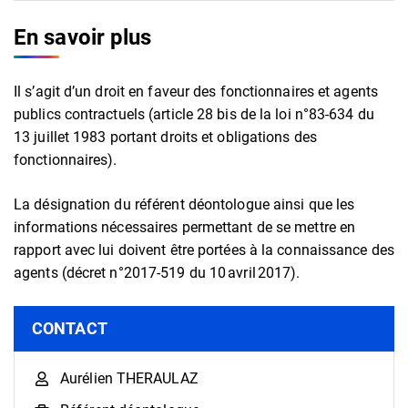
En savoir plus
Il s’agit d’un droit en faveur des fonctionnaires et agents
publics contractuels (article 28 bis de la loi n°83-634 du
13 juillet 1983 portant droits et obligations des
fonctionnaires).
La désignation du référent déontologue ainsi que les
informations nécessaires permettant de se mettre en
rapport avec lui doivent être portées à la connaissance des
agents (décret n°2017-519 du 10 avril 2017).
Informations complémentaires
CONTACT
Aurélien THERAULAZ