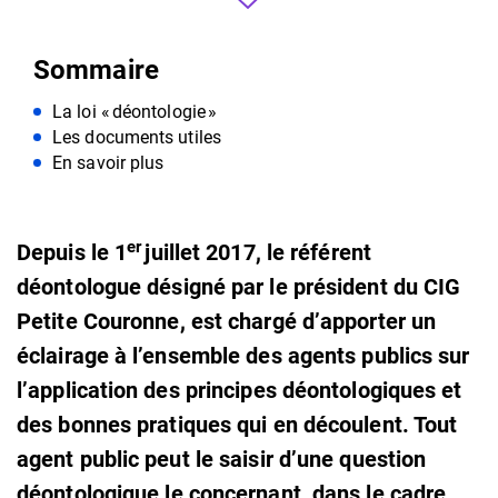
Sommaire
La loi « déontologie »
Les documents utiles
En savoir plus
er
Depuis le 1
juillet 2017, le référent
déontologue désigné par le président du CIG
Petite Couronne, est chargé d’apporter un
éclairage à l’ensemble des agents publics sur
l’application des principes déontologiques et
des bonnes pratiques qui en découlent. Tout
agent public peut le saisir d’une question
déontologique le concernant, dans le cadre