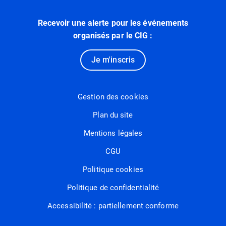
Recevoir une alerte pour les événements
organisés par le CIG :
Je m'inscris
Gestion des cookies
Plan du site
Mentions légales
CGU
Politique cookies
Politique de confidentialité
Accessibilité : partiellement conforme