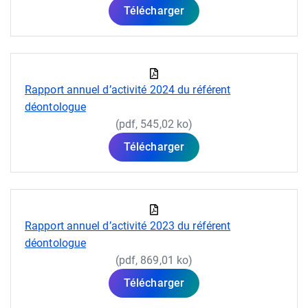
Télécharger
Rapport annuel d’activité 2024 du référent
déontologue
(pdf, 545,02 ko)
Télécharger
Rapport annuel d’activité 2023 du référent
déontologue
(pdf, 869,01 ko)
Télécharger