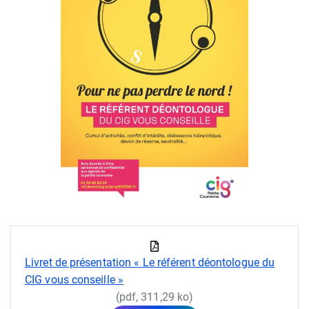
Livret de présentation « Le référent déontologue du
CIG vous conseille »
(pdf, 311,29 ko)