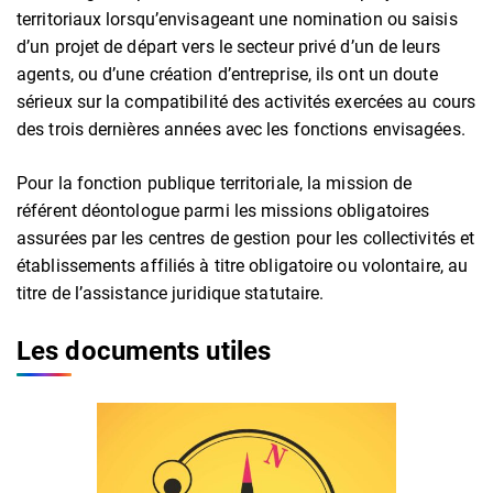
territoriaux lorsqu’envisageant une nomination ou saisis
d’un projet de départ vers le secteur privé d’un de leurs
agents, ou d’une création d’entreprise, ils ont un doute
sérieux sur la compatibilité des activités exercées au cours
des trois dernières années avec les fonctions envisagées.
Pour la fonction publique territoriale, la mission de
référent déontologue parmi les missions obligatoires
assurées par les centres de gestion pour les collectivités et
établissements affiliés à titre obligatoire ou volontaire, au
titre de l’assistance juridique statutaire.
Les documents utiles