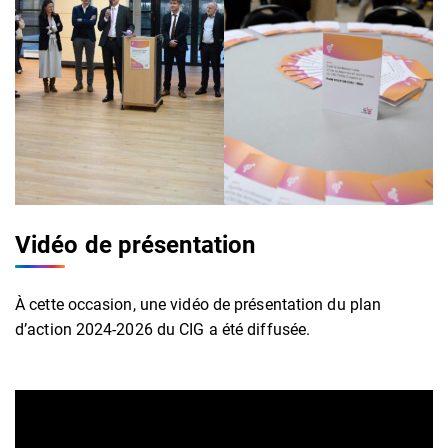
Vidéo de présentation
À cette occasion, une vidéo de présentation du plan
d’action 2024-2026 du CIG a été diffusée.