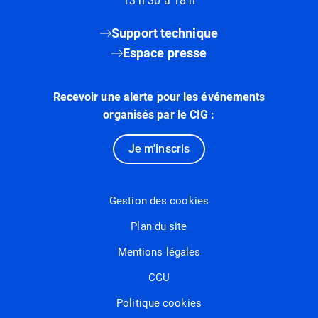
13 h 30 à 18 h
Support technique
Espace presse
Recevoir une alerte pour les événements
organisés par le CIG :
Je m'inscris
Gestion des cookies
Plan du site
Mentions légales
CGU
Politique cookies