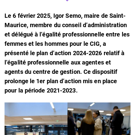
Le 6 février 2025, Igor Semo, maire de Saint-
Maurice, membre du conseil d’administration
et délégué à l’égalité professionnelle entre les
femmes et les hommes pour le CIG, a
présenté le plan d’action 2024-2026 relatif à
l’égalité professionnelle aux agentes et
agents du centre de gestion. Ce dispositif
prolonge le 1er plan d’action mis en place
pour la période 2021-2023.