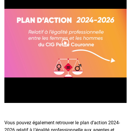
Vous pouvez également retrouver le plan d’action 2024-
2026 relatif à l’égalité professionnelle aux agentes et