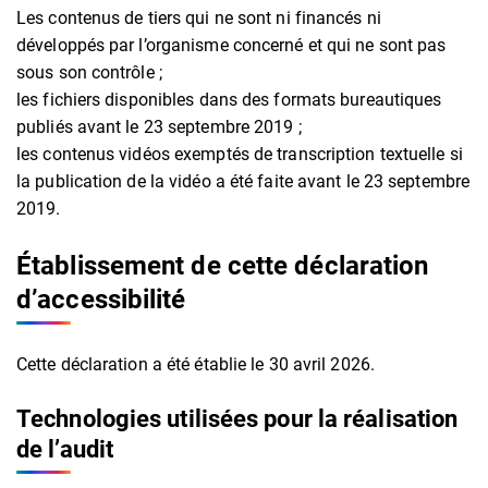
Les contenus de tiers qui ne sont ni financés ni
développés par l’organisme concerné et qui ne sont pas
sous son contrôle ;
les fichiers disponibles dans des formats bureautiques
publiés avant le 23 septembre 2019 ;
les contenus vidéos exemptés de transcription textuelle si
la publication de la vidéo a été faite avant le 23 septembre
2019.
Établissement de cette déclaration
d’accessibilité
Cette déclaration a été établie le 30 avril 2026.
Technologies utilisées pour la réalisation
de l’audit