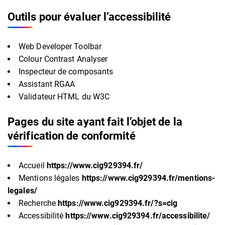
Outils pour évaluer l’accessibilité
Web Developer Toolbar
Colour Contrast Analyser
Inspecteur de composants
Assistant RGAA
Validateur HTML du W3C
Pages du site ayant fait l’objet de la
vérification de conformité
Accueil
https://www.cig929394.fr/
Mentions légales
https://www.cig929394.fr/mentions-
legales/
Recherche
https://www.cig929394.fr/?s=cig
Accessibilité
https://www.cig929394.fr/accessibilite/