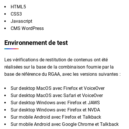
HTML5
CSS3
Javascript
CMS WordPress
Environnement de test
Les vérifications de restitution de contenus ont été
réalisées sur la base de la combinaison fournie par la
base de référence du RGAA, avec les versions suivantes :
Sur desktop MacOS avec Firefox et VoiceOver
Sur desktop MacOS avec Safari et VoiceOver
Sur desktop Windows avec Firefox et JAWS
Sur desktop Windows avec Firefox et NVDA
Sur mobile Android avec Firefox et Talkback
Sur mobile Android avec Google Chrome et Talkback