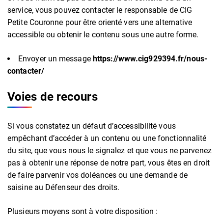
service, vous pouvez contacter le responsable de CIG
Petite Couronne pour être orienté vers une alternative
accessible ou obtenir le contenu sous une autre forme.
Envoyer un message
https://www.cig929394.fr/nous-
contacter/
Voies de recours
Si vous constatez un défaut d’accessibilité vous
empêchant d’accéder à un contenu ou une fonctionnalité
du site, que vous nous le signalez et que vous ne parvenez
pas à obtenir une réponse de notre part, vous êtes en droit
de faire parvenir vos doléances ou une demande de
saisine au Défenseur des droits.
Plusieurs moyens sont à votre disposition :