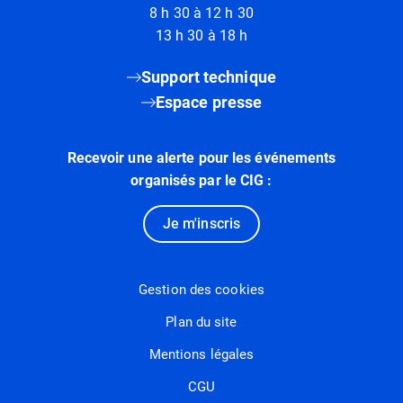
8 h 30 à 12 h 30
13 h 30 à 18 h
Support technique
Espace presse
Recevoir une alerte pour les événements
organisés par le CIG :
Je m'inscris
Gestion des cookies
Plan du site
Mentions légales
CGU