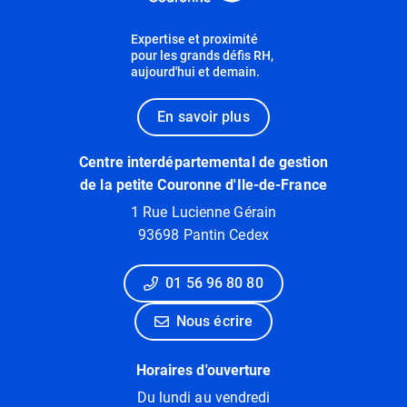
Expertise et proximité
pour les grands défis RH,
aujourd'hui et demain.
En savoir plus
Centre interdépartemental de gestion
de la petite Couronne d'Ile-de-France
1 Rue Lucienne Gérain
93698 Pantin Cedex
01 56 96 80 80
Nous écrire
Horaires d'ouverture
Du lundi au vendredi