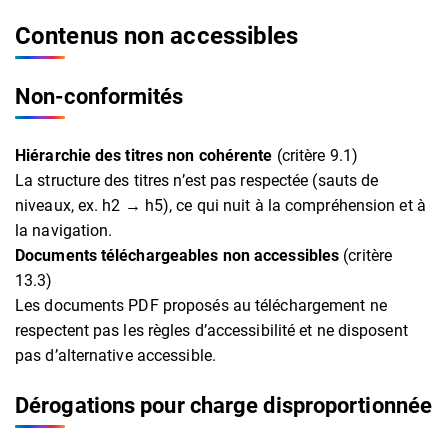
Contenus non accessibles
Non-conformités
Hiérarchie des titres non cohérente
(critère 9.1)
La structure des titres n’est pas respectée (sauts de
niveaux, ex. h2 → h5), ce qui nuit à la compréhension et à
la navigation.
Documents téléchargeables non accessibles
(critère
13.3)
Les documents PDF proposés au téléchargement ne
respectent pas les règles d’accessibilité et ne disposent
pas d’alternative accessible.
Dérogations pour charge disproportionnée