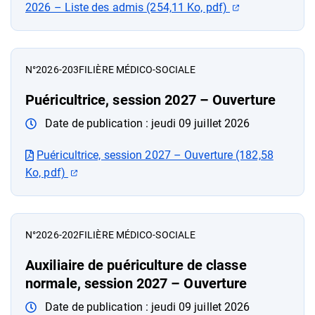
(ouverture dans
2026 – Liste des admis (254,11 Ko, pdf)
N°2026-203
FILIÈRE MÉDICO-SOCIALE
Puéricultrice, session 2027 – Ouverture
Date de publication :
jeudi 09 juillet 2026
Puéricultrice, session 2027 – Ouverture (182,58
(ouverture dans un nouvel onglet)
Ko, pdf)
N°2026-202
FILIÈRE MÉDICO-SOCIALE
Auxiliaire de puériculture de classe
normale, session 2027 – Ouverture
Date de publication :
jeudi 09 juillet 2026