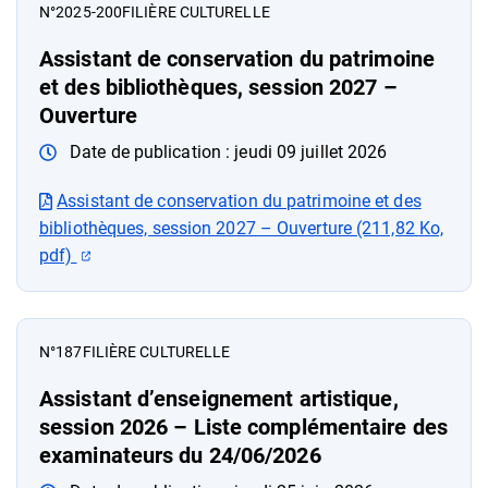
N°2025-200
FILIÈRE CULTURELLE
Assistant de conservation du patrimoine
et des bibliothèques, session 2027 –
Ouverture
Date de publication :
jeudi 09 juillet 2026
Assistant de conservation du patrimoine et des
bibliothèques, session 2027 – Ouverture (211,82 Ko,
(ouverture dans un nouvel onglet)
pdf)
N°187
FILIÈRE CULTURELLE
Assistant d’enseignement artistique,
session 2026 – Liste complémentaire des
examinateurs du 24/06/2026