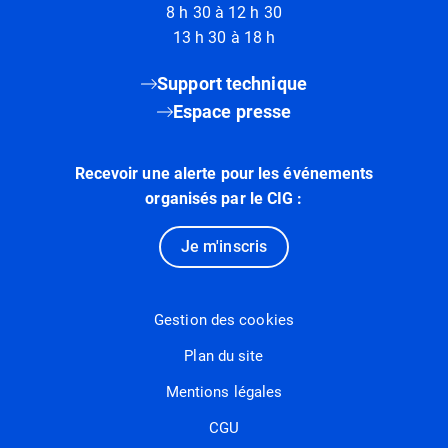
8 h 30 à 12 h 30
13 h 30 à 18 h
Support technique
Espace presse
Recevoir une alerte pour les événements
organisés par le CIG :
Je m'inscris
Gestion des cookies
Plan du site
Mentions légales
CGU