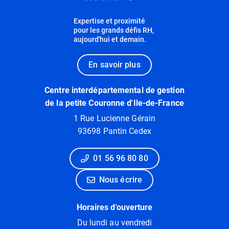
Expertise et proximité
pour les grands défis RH,
aujourd'hui et demain.
En savoir plus
Centre interdépartemental de gestion
de la petite Couronne d'Ile-de-France
1 Rue Lucienne Gérain
93698 Pantin Cedex
01 56 96 80 80
Nous écrire
Horaires d'ouverture
Du lundi au vendredi