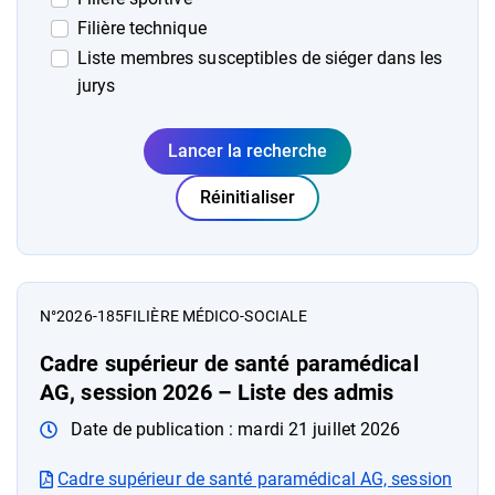
Filière technique
Liste membres susceptibles de siéger dans les
jurys
Lancer la recherche
Réinitialiser
Liste des publicités des actes
N°2026-185
FILIÈRE MÉDICO-SOCIALE
Cadre supérieur de santé paramédical
AG, session 2026 – Liste des admis
Date de publication :
mardi 21 juillet 2026
Cadre supérieur de santé paramédical AG, session