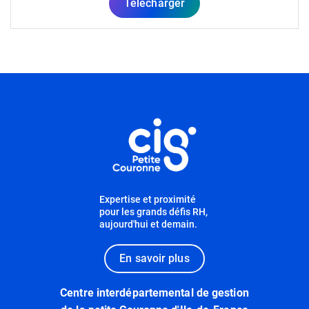
Télécharger
Informations utiles
Expertise et proximité
pour les grands défis RH,
aujourd'hui et demain.
En savoir plus
Centre interdépartemental de gestion