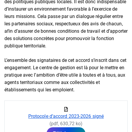
des politiques publiques locales. Il est donc indispensable
d’instaurer un environnement favorable à l’exercice de
leurs missions. Cela passe par un dialogue régulier entre
les partenaires sociaux, respectueux des avis de chacun,
afin d’assurer de bonnes conditions de travail et d’apporter
des solutions concrètes pour promouvoir la fonction
publique territoriale.
L’ensemble des signataires de cet accord s’inscrit dans cet
engagement. Le centre de gestion est là pour le mettre en
pratique avec l’ambition d’être utile à toutes et à tous, aux
agents territoriaux comme aux collectivités et
établissements qui les emploient.
Protocole d’accord 2023-2026 signé
(pdf, 630,72 ko)