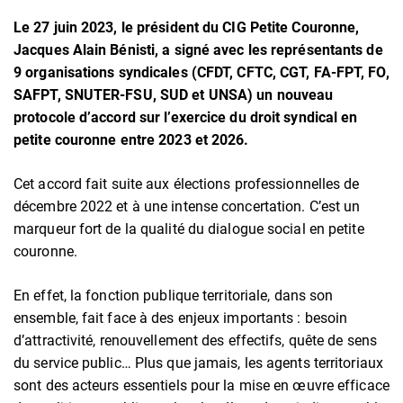
Le 27 juin 2023, le président du CIG Petite Couronne,
Jacques Alain Bénisti, a signé avec les représentants de
9 organisations syndicales (CFDT, CFTC, CGT, FA-FPT, FO,
SAFPT, SNUTER-FSU, SUD et UNSA) un nouveau
protocole d’accord sur l’exercice du droit syndical en
petite couronne entre 2023 et 2026.
Cet accord fait suite aux élections professionnelles de
décembre 2022 et à une intense concertation. C’est un
marqueur fort de la qualité du dialogue social en petite
couronne.
En effet, la fonction publique territoriale, dans son
ensemble, fait face à des enjeux importants : besoin
d’attractivité, renouvellement des effectifs, quête de sens
du service public… Plus que jamais, les agents territoriaux
sont des acteurs essentiels pour la mise en œuvre efficace