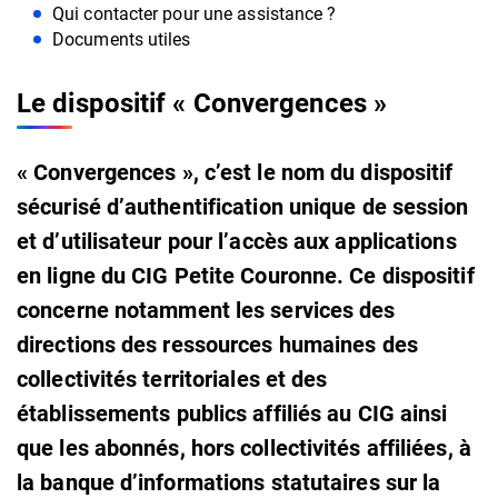
Qui contacter pour une assistance ?
Documents utiles
Le dispositif « Convergences »
« Convergences », c’est le nom du dispositif
sécurisé d’authentification unique de session
et d’utilisateur pour l’accès aux applications
en ligne du CIG Petite Couronne. Ce dispositif
concerne notamment les services des
directions des ressources humaines des
collectivités territoriales et des
établissements publics affiliés au CIG ainsi
que les abonnés, hors collectivités affiliées, à
la banque d’informations statutaires sur la