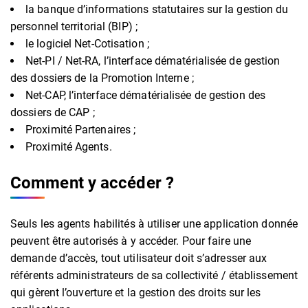
la banque d’informations statutaires sur la gestion du
personnel territorial (BIP) ;
le logiciel Net-Cotisation ;
Net-PI / Net-RA, l’interface dématérialisée de gestion
des dossiers de la Promotion Interne ;
Net-CAP, l’interface dématérialisée de gestion des
dossiers de CAP ;
Proximité Partenaires ;
Proximité Agents.
Comment y accéder ?
Seuls les agents habilités à utiliser une application donnée
peuvent être autorisés à y accéder. Pour faire une
demande d’accès, tout utilisateur doit s’adresser aux
référents administrateurs de sa collectivité / établissement
qui gèrent l’ouverture et la gestion des droits sur les