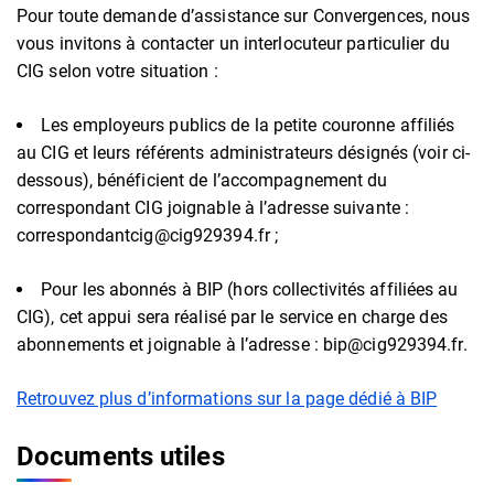
Pour toute demande d’assistance sur Convergences, nous
vous invitons à contacter un interlocuteur particulier du
CIG selon votre situation :
Les employeurs publics de la petite couronne affiliés
au CIG et leurs référents administrateurs désignés (voir ci-
dessous), bénéficient de l’accompagnement du
correspondant CIG joignable à l’adresse suivante :
correspondantcig@cig929394.fr ;
Pour les abonnés à BIP (hors collectivités affiliées au
CIG), cet appui sera réalisé par le service en charge des
abonnements et joignable à l’adresse : bip@cig929394.fr.
Retrouvez plus d’informations sur la page dédié à BIP
Documents utiles