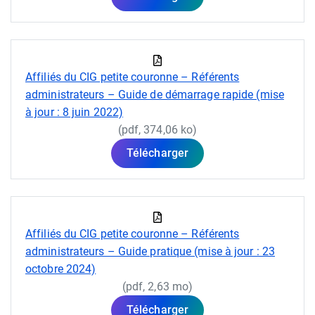
Affiliés du CIG petite couronne – Référents
administrateurs – Guide de démarrage rapide (mise
à jour : 8 juin 2022)
(pdf, 374,06 ko)
Télécharger
Affiliés du CIG petite couronne – Référents
administrateurs – Guide pratique (mise à jour : 23
octobre 2024)
(pdf, 2,63 mo)
Télécharger