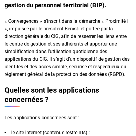
gestion du personnel territorial (BIP).
« Convergences » s’inscrit dans la démarche « Proximité II
», impulsée par le président Bénisti et portée par la
direction générale du CIG, afin de resserrer les liens entre
le centre de gestion et ses adhérents et apporter une
simplification dans l’utilisation quotidienne des
applications du CIG. Il s’agit d’un dispositif de gestion des
identités et des accès simple, sécurisé et respectueux du
règlement général de la protection des données (RGPD).
Quelles sont les applications
concernées ?
Les applications concernées sont :
le site Internet (contenus restreints) ;