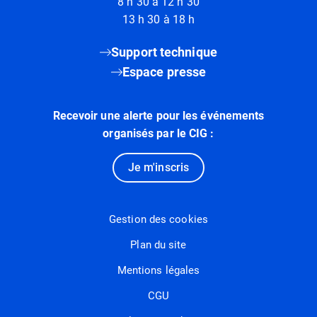
8 h 30 à 12 h 30
13 h 30 à 18 h
Support technique
Espace presse
Recevoir une alerte pour les événements
organisés par le CIG :
Je m'inscris
Gestion des cookies
Plan du site
Mentions légales
CGU