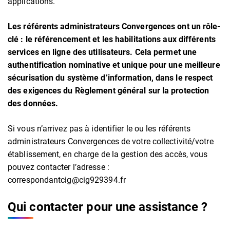
applications.
Les référents administrateurs Convergences ont un rôle-
clé : le référencement et les habilitations aux différents
services en ligne des utilisateurs. Cela permet une
authentification nominative et unique pour une meilleure
sécurisation du système d’information, dans le respect
des exigences du Règlement général sur la protection
des données.
Si vous n’arrivez pas à identifier le ou les référents
administrateurs Convergences de votre collectivité/votre
établissement, en charge de la gestion des accès, vous
pouvez contacter l’adresse :
correspondantcig@cig929394.fr
Qui contacter pour une assistance ?