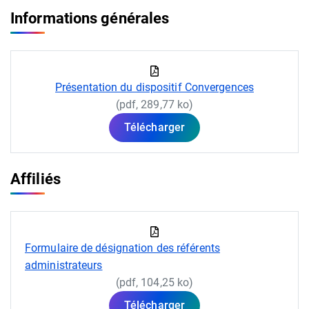
Informations générales
Présentation du dispositif Convergences
(pdf, 289,77 ko)
Télécharger
Affiliés
Formulaire de désignation des référents
administrateurs
(pdf, 104,25 ko)
Télécharger