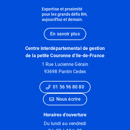
Expertise et proximité
pour les grands défis RH,
aujourd'hui et demain.
En savoir plus
Centre interdépartemental de gestion
de la petite Couronne d'Ile-de-France
1 Rue Lucienne Gérain
93698 Pantin Cedex
01 56 96 80 80
Nous écrire
Horaires d'ouverture
Du lundi au vendredi