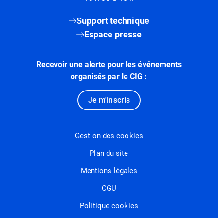
Support technique
Espace presse
Recevoir une alerte pour les événements
organisés par le CIG :
Je m'inscris
Gestion des cookies
Plan du site
Mentions légales
CGU
Politique cookies