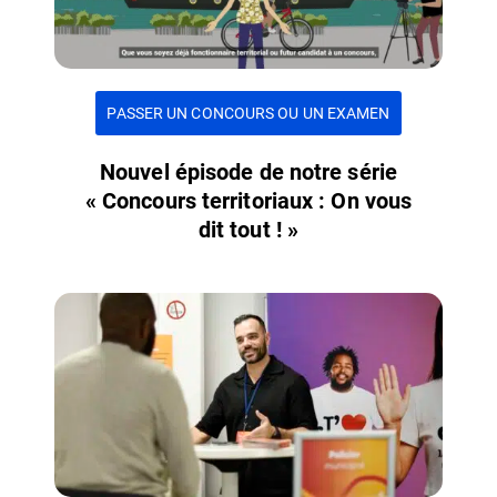
PASSER UN CONCOURS OU UN EXAMEN
Nouvel épisode de notre série
« Concours territoriaux : On vous
dit tout ! »