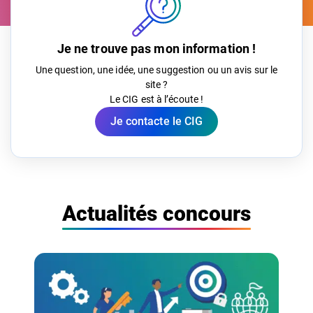
Je ne trouve pas mon information !
Une question, une idée, une suggestion ou un avis sur le
site ?
Le CIG est à l’écoute !
Je contacte le CIG
Actualités concours