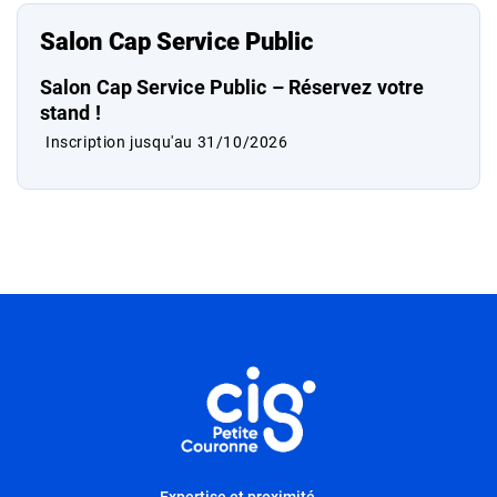
Salon Cap Service Public
Salon Cap Service Public – Réservez votre
stand !
Inscription jusqu'au 31/10/2026
Informations utiles
Expertise et proximité