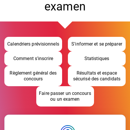
examen
Calendriers prévisionnels
S'informer et se préparer
Comment s'inscrire
Statistiques
Règlement général des
Résultats et espace
concours
sécurisé des candidats
Faire passer un concours
ou un examen