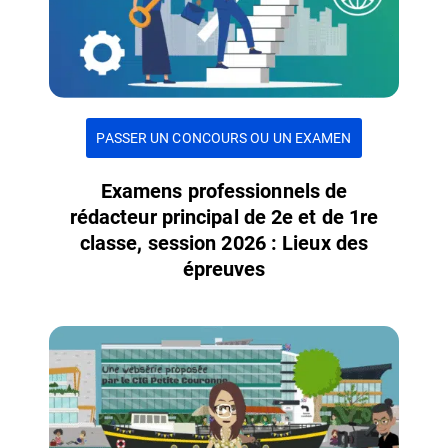
PASSER UN CONCOURS OU UN EXAMEN
Examens professionnels de
rédacteur principal de 2e et de 1re
classe, session 2026 : Lieux des
épreuves