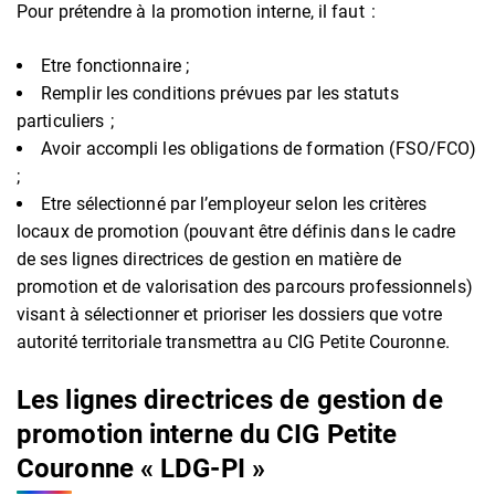
Pour prétendre à la promotion interne, il faut :
Etre fonctionnaire ;
Remplir les conditions prévues par les statuts
particuliers ;
Avoir accompli les obligations de formation (FSO/FCO)
;
Etre sélectionné par l’employeur selon les critères
locaux de promotion (pouvant être définis dans le cadre
de ses lignes directrices de gestion en matière de
promotion et de valorisation des parcours professionnels)
visant à sélectionner et prioriser les dossiers que votre
autorité territoriale transmettra au CIG Petite Couronne.
Les lignes directrices de gestion de
promotion interne du CIG Petite
Couronne « LDG-PI »