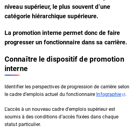
niveau supérieur, le plus souvent d’une
catégorie hiérarchique supérieure.
La promotion interne permet donc de faire
progresser un fonctionnaire dans sa carrière.
Connaître le dispositif de promotion
interne
Identifier les perspectives de progression de carrière selon
(ouve
le cadre d’emplois actuel du fonctionnaire
Infographie
.
L’accès à un nouveau cadre d’emplois supérieur est
soumis à des conditions d’accès fixées dans chaque
statut particulier.