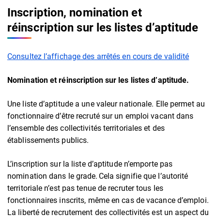
Inscription, nomination et
réinscription sur les listes d’aptitude
Consultez l’affichage des arrêtés en cours de validité
Nomination et réinscription sur les listes d’aptitude.
Une liste d’aptitude a une valeur nationale.
Elle permet au
fonctionnaire d’être recruté sur un emploi vacant dans
l’ensemble des collectivités territoriales et des
établissements publics.
L’inscription sur la liste d’aptitude n’emporte pas
nomination dans le grade. Cela signifie que l’autorité
territoriale n’est pas tenue de recruter tous les
fonctionnaires inscrits, même en cas de vacance d’emploi.
La liberté de recrutement des collectivités est un aspect du