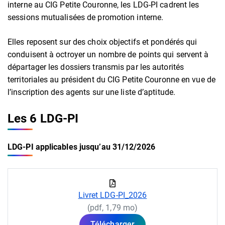
interne au CIG Petite Couronne, les LDG-PI cadrent les
sessions mutualisées de promotion interne.
Elles reposent sur des choix objectifs et pondérés qui
conduisent à octroyer un nombre de points qui servent à
départager les dossiers transmis par les autorités
territoriales au président du CIG Petite Couronne en vue de
l’inscription des agents sur une liste d’aptitude.
Les 6 LDG-PI
LDG-PI applicables jusqu’au 31/12/2026
Livret LDG-PI_2026
(pdf, 1,79 mo)
Télécharger