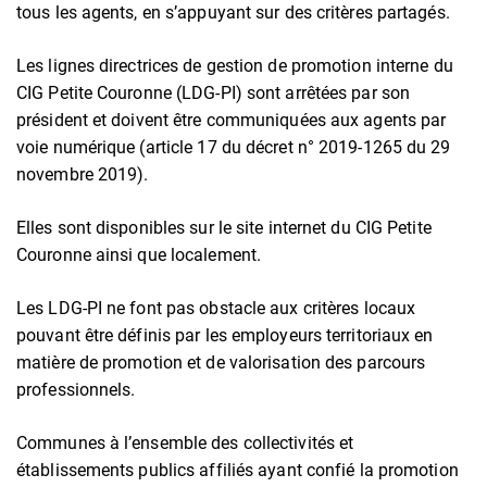
tous les agents, en s’appuyant sur des critères partagés.
Les lignes directrices de gestion de promotion interne du
CIG Petite Couronne (LDG-PI) sont arrêtées par son
président et doivent être communiquées aux agents par
voie numérique (article 17 du décret n° 2019-1265 du 29
novembre 2019).
Elles sont disponibles sur le site internet du CIG Petite
Couronne ainsi que localement.
Les LDG-PI ne font pas obstacle aux critères locaux
pouvant être définis par les employeurs territoriaux en
matière de promotion et de valorisation des parcours
professionnels.
Communes à l’ensemble des collectivités et
établissements publics affiliés ayant confié la promotion