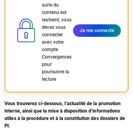
suite du
contenu est
restreint, vous
devez vous
Je me connecte
connecter
avec votre
compte
Convergences
pour
poursuivre la
lecture
Vous trouverez ci-dessous, l’actualité de la promotion
interne, ainsi que la mise à disposition d’informations
utiles à la procédure et à la constitution des dossiers de
PI.