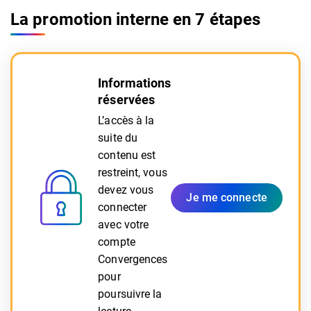
La promotion interne en 7 étapes
Informations
réservées
L’accès à la
suite du
contenu est
restreint, vous
devez vous
Je me connecte
connecter
avec votre
compte
Convergences
pour
poursuivre la