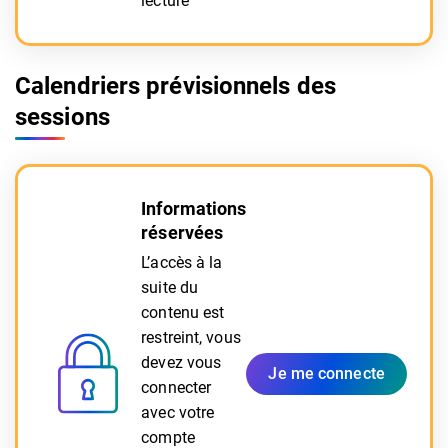
lecture
Calendriers prévisionnels des
sessions
Informations
réservées
L’accès à la
suite du
contenu est
restreint, vous
devez vous
Je me connecte
connecter
avec votre
compte