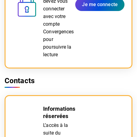
devez vous
Je me connecte
connecter
avec votre
compte
Convergences
pour
poursuivre la
lecture
Contacts
Informations
réservées
L’accès à la
suite du