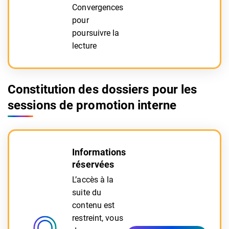
Convergences
pour
poursuivre la
lecture
Constitution des dossiers pour les
sessions de promotion interne
Informations
réservées
L’accès à la
suite du
contenu est
restreint, vous