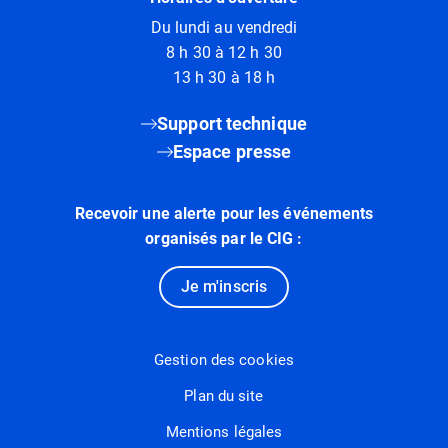
Du lundi au vendredi
8 h 30 à 12 h 30
13 h 30 à 18 h
Support technique
Espace presse
Recevoir une alerte pour les événements
organisés par le CIG :
Je m'inscris
Gestion des cookies
Plan du site
Mentions légales