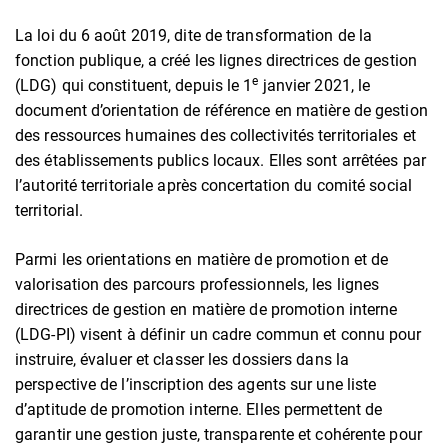
La loi du 6 août 2019, dite de transformation de la
fonction publique, a créé les lignes directrices de gestion
e
(LDG) qui constituent, depuis le 1
janvier 2021, le
document d’orientation de référence en matière de gestion
des ressources humaines des collectivités territoriales et
des établissements publics locaux. Elles sont arrêtées par
l’autorité territoriale après concertation du comité social
territorial.
Parmi les orientations en matière de promotion et de
valorisation des parcours professionnels, les lignes
directrices de gestion en matière de promotion interne
(LDG-PI) visent à définir un cadre commun et connu pour
instruire, évaluer et classer les dossiers dans la
perspective de l’inscription des agents sur une liste
d’aptitude de promotion interne. Elles permettent de
garantir une gestion juste, transparente et cohérente pour