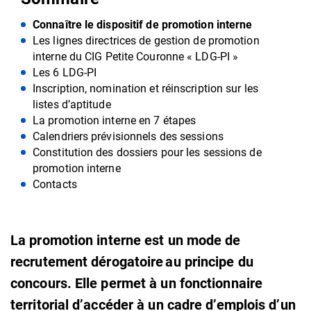
Connaître le dispositif de promotion interne
Les lignes directrices de gestion de promotion
interne du CIG Petite Couronne « LDG-PI »
Les 6 LDG-PI
Inscription, nomination et réinscription sur les
listes d’aptitude
La promotion interne en 7 étapes
Calendriers prévisionnels des sessions
Constitution des dossiers pour les sessions de
promotion interne
Contacts
La promotion interne est un mode de
recrutement dérogatoire au principe du
concours. Elle permet à un fonctionnaire
territorial d’accéder à un cadre d’emplois d’un