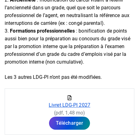
l’ancienneté dans un grade, quel que soit le parcours
professionnel de l’agent, en neutralisant la référence aux
interruptions de carrière (ex : congé parental).
Formations professionnelles
: bonification de points
aussi bien pour la préparation au concours du grade visé
par la promotion interne que la préparation à l’examen
professionnel d’un grade du cadre d’emplois visé par la
promotion interne (non cumulative).
Les 3 autres LDG-PI n’ont pas été modifiées.
Livret LDG-PI 2027
(pdf, 1,48 mo)
Télécharger