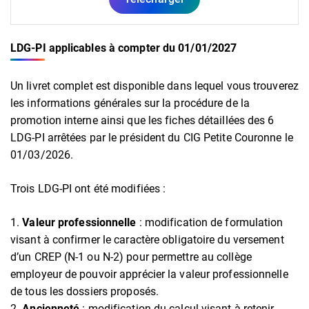
LDG-PI applicables à compter du 01/01/2027
Un livret complet est disponible dans lequel vous trouverez
les informations générales sur la procédure de la
promotion interne ainsi que les fiches détaillées des 6
LDG-PI arrêtées par le président du CIG Petite Couronne le
01/03/2026.
Trois LDG-PI ont été modifiées :
Valeur professionnelle
: modification de formulation
visant à confirmer le caractère obligatoire du versement
d’un CREP (N-1 ou N-2) pour permettre au collège
employeur de pouvoir apprécier la valeur professionnelle
de tous les dossiers proposés.
Ancienneté
: modification du calcul visant à retenir