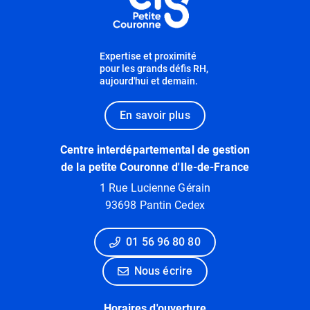
Expertise et proximité
pour les grands défis RH,
aujourd'hui et demain.
En savoir plus
Centre interdépartemental de gestion
de la petite Couronne d'Ile-de-France
1 Rue Lucienne Gérain
93698 Pantin Cedex
01 56 96 80 80
Nous écrire
Horaires d'ouverture