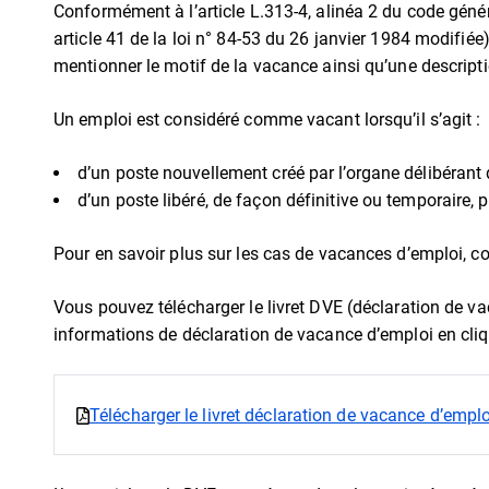
Conformément à l’article L.313-4, alinéa 2 du code géné
article 41 de la loi n° 84-53 du 26 janvier 1984 modifiée
mentionner le motif de la vacance ainsi qu’une descript
Un emploi est considéré comme vacant lorsqu’il s’agit :
d’un poste nouvellement créé par l’organe délibérant d
d’un poste libéré, de façon définitive ou temporaire, pa
Pour en savoir plus sur les cas de vacances d’emploi, co
Vous pouvez télécharger le livret DVE (déclaration de va
informations de déclaration de vacance d’emploi en cliq
Télécharger le livret déclaration de vacance d’empl