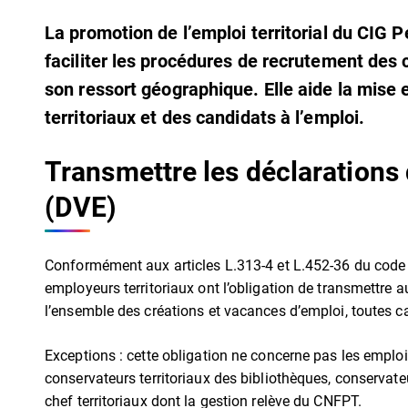
La promotion de l’emploi territorial du CIG 
faciliter les procédures de recrutement des 
son ressort géographique. Elle aide la mise
territoriaux et des candidats à l’emploi.
Transmettre les déclarations
(DVE)
Conformément aux articles L.313-4 et L.452-36 du code 
employeurs territoriaux ont l’obligation de transmettre au
l’ensemble des créations et vacances d’emploi, toutes ca
Exceptions : cette obligation ne concerne pas les emploi
conservateurs territoriaux des bibliothèques, conservateu
chef territoriaux dont la gestion relève du CNFPT.