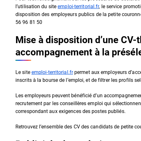
l’utilisation du site
emploi-territorial.fr
, le service promoti
disposition des employeurs publics de la petite couronn
56 96 81 50
Mise à disposition d’une CV-
accompagnement à la préséle
Le site
emploi-territorial.fr
permet aux employeurs d’accéd
inscrits à la bourse de l’emploi, et de filtrer les profils s
Les employeurs peuvent bénéficié d’un accompagnement
recrutement par les conseillères emploi qui sélectionne
correspondant aux exigences des postes publiés.
Retrouvez l’ensemble des CV des candidats de petite c