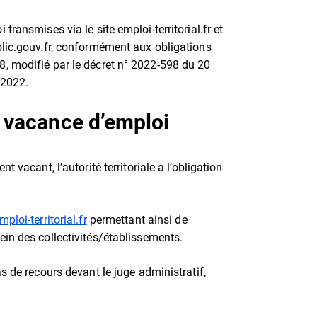
ransmises via le site emploi-territorial.fr et
blic.gouv.fr, conformément aux obligations
8, modifié par le décret n° 2022-598 du 20
 2022.
e vacance d’emploi
 vacant, l’autorité territoriale a l’obligation
mploi-territorial.fr
permettant ainsi de
ein des collectivités/établissements.
s de recours devant le juge administratif,