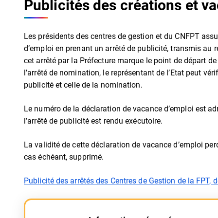
Publicités des créations et v
Les présidents des centres de gestion et du CNFPT assur
d’emploi en prenant un arrêté de publicité, transmis au r
cet arrêté par la Préfecture marque le point de départ de 
l’arrêté de nomination, le représentant de l’Etat peut vér
publicité et celle de la nomination.
Le numéro de la déclaration de vacance d’emploi est adr
l’arrêté de publicité est rendu exécutoire.
La validité de cette déclaration de vacance d’emploi perd
cas échéant, supprimé.
Publicité des arrêtés des Centres de Gestion de la FPT, d