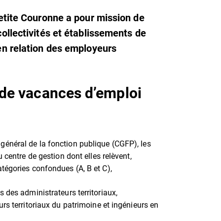
Petite Couronne a pour mission de
collectivités et établissements de
 en relation des employeurs
 de vacances d’emploi
général de la fonction publique (CGFP), les
 centre de gestion dont elles relèvent,
tégories confondues (A, B et C),
s des administrateurs territoriaux,
rs territoriaux du patrimoine et ingénieurs en