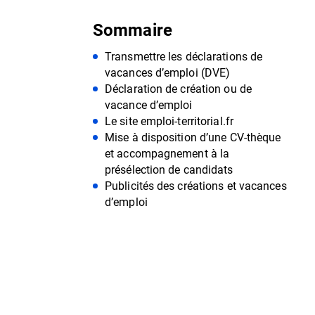
Sommaire
Transmettre les déclarations de
vacances d’emploi (DVE)
Déclaration de création ou de
vacance d’emploi
Le site emploi-territorial.fr
Mise à disposition d’une CV-thèque
et accompagnement à la
présélection de candidats
Publicités des créations et vacances
d’emploi