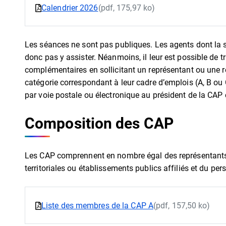
Calendrier 2026
(pdf, 175,97 ko)
Les séances ne sont pas publiques. Les agents dont la 
donc pas y assister. Néanmoins, il leur est possible de 
complémentaires en sollicitant un représentant ou une 
catégorie correspondant à leur cadre d’emplois (A, B ou 
par voie postale ou électronique au président de la CAP
Composition des CAP
Les CAP comprennent en nombre égal des représentants ti
territoriales ou établissements publics affiliés et du per
Liste des membres de la CAP A
(pdf, 157,50 ko)