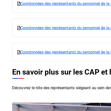
Coordonnées des représentants du personnel de la
Coordonnées des représentants du personnel de la
Coordonnées des représentants du personnel de la
En savoir plus sur les CAP et
Découvrez le rôle des représentants siégeant au sein de