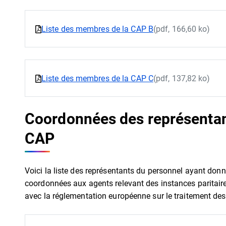
Liste des membres de la CAP B
(pdf, 166,60 ko)
Liste des membres de la CAP C
(pdf, 137,82 ko)
Coordonnées des représentan
CAP
Voici la liste des représentants du personnel ayant donn
coordonnées aux agents relevant des instances paritair
avec la réglementation européenne sur le traitement des