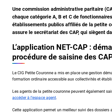
Une commission administrative paritaire (C
chaque catégorie A, B et C de fonctionnaires 
établissements publics affiliés de la petite
assure le secrétariat des CAP, qui siègent d
L’application NET-CAP : démat
procédure de saisine des CAP
Le CIG Petite Couronne a mis en place une gestion déma
formation ordinaire accessible aux collectivités et étab
Les agents de la petite couronne peuvent également sai
accéder à l’espace agent
.
Cette application permet un meilleur suivi des dossiers a