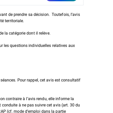
avant de prendre sa décision. Toutefois, l’avis
é territoriale.
e la catégorie dont il relève.
r les questions individuelles relatives aux
séances. Pour rappel, cet avis est consultatif
on contraire à l’avis rendu, elle informe la
conduite à ne pas suivre cet avis (art. 30 du
AP (cf. mode d’emploi dans la partie