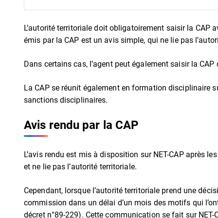
L’autorité territoriale doit obligatoirement saisir la CAP 
émis par la CAP est un avis simple, qui ne lie pas l’autorit
Dans certains cas, l’agent peut également saisir la CAP d
La CAP se réunit également en formation disciplinaire su
sanctions disciplinaires.
Avis rendu par la CAP
L’avis rendu est mis à disposition sur NET-CAP après les 
et ne lie pas l’autorité territoriale.
Cependant, lorsque l’autorité territoriale prend une décisi
commission dans un délai d’un mois des motifs qui l’ont 
décret n°89-229). Cette communication se fait sur NET-C