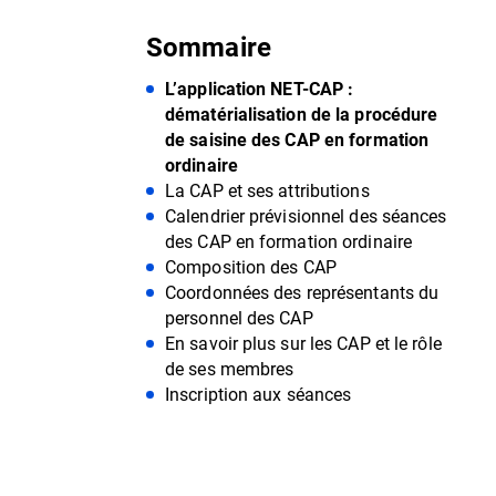
Sommaire
L’application NET-CAP :
dématérialisation de la procédure
de saisine des CAP en formation
ordinaire
La CAP et ses attributions
Calendrier prévisionnel des séances
des CAP en formation ordinaire
Composition des CAP
Coordonnées des représentants du
personnel des CAP
En savoir plus sur les CAP et le rôle
de ses membres
Inscription aux séances