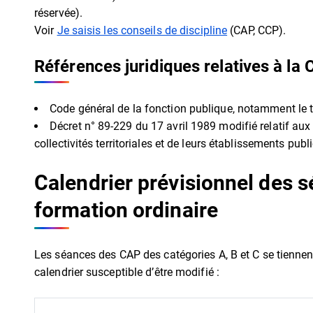
réservée).
Voir
Je saisis les conseils de discipline
(CAP, CCP).
Références juridiques relatives à la
Code général de la fonction publique, notamment le titr
Décret n° 89-229 du 17 avril 1989 modifié relatif au
collectivités territoriales et de leurs établissements publi
Calendrier prévisionnel des 
formation ordinaire
Les séances des CAP des catégories A, B et C se tiennent
calendrier susceptible d’être modifié :