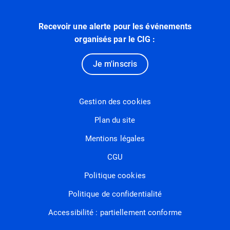
Recevoir une alerte pour les événements
organisés par le CIG :
Je m'inscris
Gestion des cookies
Plan du site
Mentions légales
CGU
Politique cookies
Politique de confidentialité
Accessibilité : partiellement conforme