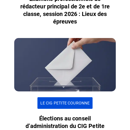
rédacteur principal de 2e et de 1re
classe, session 2026 : Lieux des
épreuves
LE CIG PETITE COURONNE
Élections au conseil
d’administration du CIG Petite