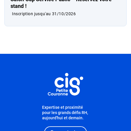
stand !
Inscription jusqu'au 31/10/2026
Informations utiles
Expertise et proximité
pour les grands défis RH,
aujourd'hui et demain.