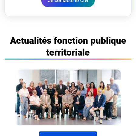
Je contacte le CIG
Actualités fonction publique
territoriale