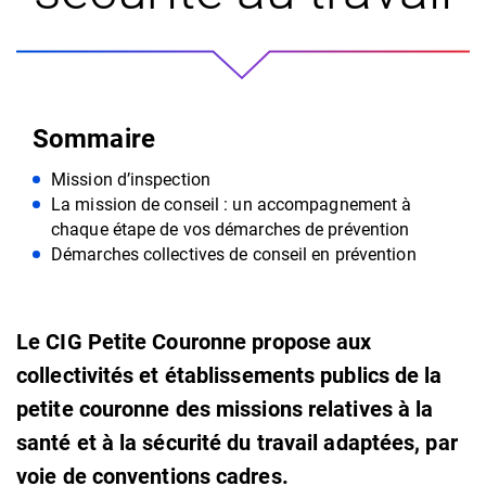
Sommaire
Mission d’inspection
La mission de conseil : un accompagnement à
chaque étape de vos démarches de prévention
Démarches collectives de conseil en prévention
Le CIG Petite Couronne propose aux
collectivités et établissements publics de la
petite couronne des missions relatives à la
santé et à la sécurité du travail adaptées, par
voie de conventions cadres.