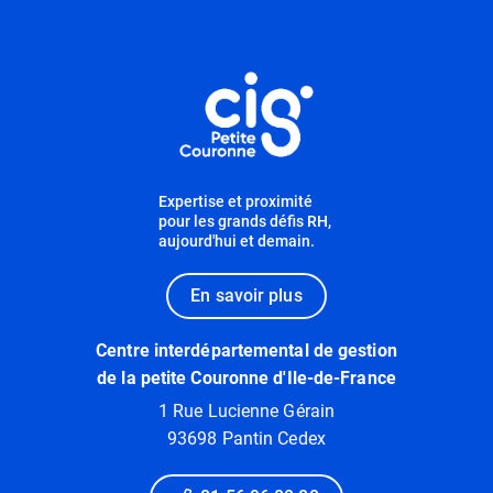
Informations utiles
Expertise et proximité
pour les grands défis RH,
aujourd'hui et demain.
En savoir plus
Centre interdépartemental de gestion
de la petite Couronne d'Ile-de-France
1 Rue Lucienne Gérain
93698 Pantin Cedex