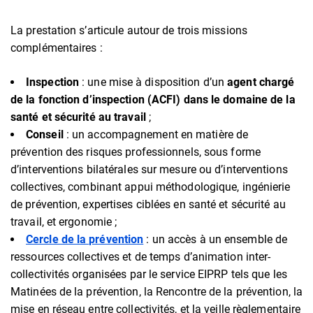
La prestation s’articule autour de trois missions
complémentaires :
Inspection
: une mise à disposition d’un
agent chargé
de la fonction d’inspection (ACFI) dans le domaine de la
santé et sécurité au travail
;
Conseil
: un accompagnement en matière de
prévention des risques professionnels, sous forme
d’interventions bilatérales sur mesure ou d’interventions
collectives, combinant appui méthodologique, ingénierie
de prévention, expertises ciblées en santé et sécurité au
travail, et ergonomie ;
Cercle de la prévention
: un accès à un ensemble de
ressources collectives et de temps d’animation inter-
collectivités organisées par le service EIPRP tels que les
Matinées de la prévention, la Rencontre de la prévention, la
mise en réseau entre collectivités, et la veille règlementaire