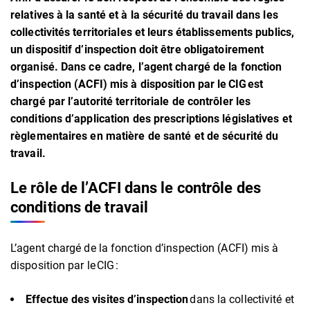
relatives à la santé et à la sécurité du travail dans les
collectivités territoriales et leurs établissements publics,
un dispositif d’inspection doit être obligatoirement
organisé. Dans ce cadre, l’agent chargé de la fonction
d’inspection (ACFI) mis à disposition par le CIG est
chargé par l’autorité territoriale de contrôler les
conditions d’application des prescriptions législatives et
règlementaires en matière de santé et de sécurité du
travail.
Le rôle de l’ACFI dans le contrôle des
conditions de travail
L’agent chargé de la fonction d’inspection (ACFI) mis à
disposition par le CIG :
Effectue des visites d’inspection
dans la collectivité et