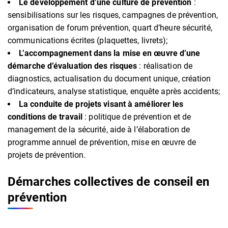
Le développement d’une culture de prévention
:
sensibilisations sur les risques, campagnes de prévention,
organisation de forum prévention, quart d’heure sécurité,
communications écrites (plaquettes, livrets);
L’accompagnement dans la mise en œuvre d’une
démarche d’évaluation des risques
: réalisation de
diagnostics, actualisation du document unique, création
d’indicateurs, analyse statistique, enquête après accidents;
La conduite de projets visant à améliorer les
conditions de travail
: politique de prévention et de
management de la sécurité, aide à l’élaboration de
programme annuel de prévention, mise en œuvre de
projets de prévention.
Démarches collectives de conseil en
prévention