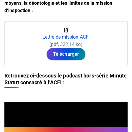
moyens, la déontologie et les limites de la mission
d’inspection :
Lettre de mission ACFI
(pdf, 322,14 ko)
Télécharger
Retrouvez ci-dessous le podcast hors-série Minute
Statut consacré à l’ACFI :