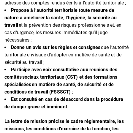
adresse des comptes rendus écrits à l’autorité territoriale ;
Propose à l’autorité territoriale toute mesure de
nature à améliorer la santé, l’hygiène, la sécurité au
travail
et la prévention des risques professionnels et, en
cas d’urgence, les mesures immédiates qu’il juge
nécessaires ;
Donne un avis sur les règles et consignes
que l’autorité
territoriale envisage d’adopter en matière de santé et de
sécurité au travail ;
Participe avec voix consultative aux réunions des
comités
sociaux territoriaux (CST) et des formations
spécialisées en matière de santé, de sécurité et de
conditions de travail (FSSSCT)
;
Est consulté en cas de désaccord dans la procédure
de danger grave et imminent
.
La lettre de mission précise le cadre réglementaire, les
missions, les conditions d’exercice de la fonction, les