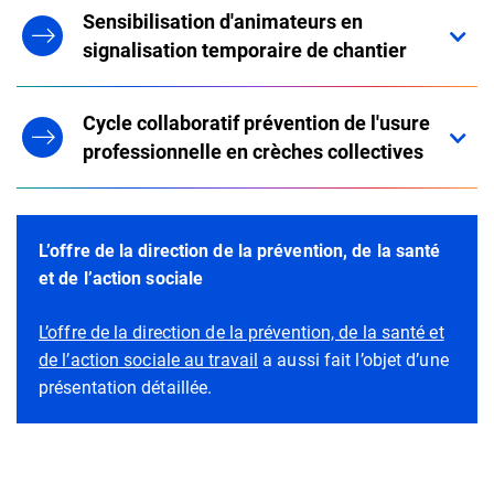
Sensibilisation d'animateurs en
signalisation temporaire de chantier
Cycle collaboratif prévention de l'usure
professionnelle en crèches collectives
L’offre de la direction de la prévention, de la santé
et de l’action sociale
L’offre de la direction de la prévention, de la santé et
de l’action sociale au travail
a aussi fait l’objet d’une
présentation détaillée.