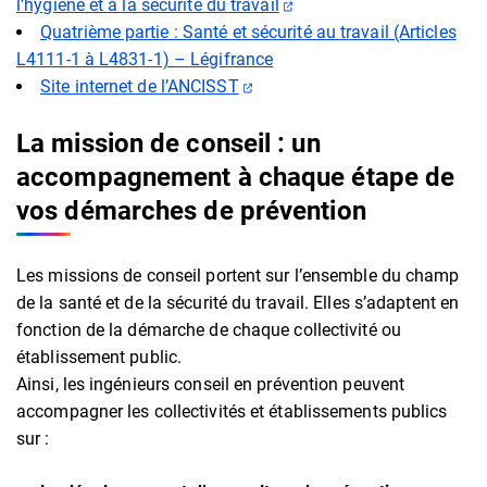
(ouverture dans un nouve
l’hygiène et à la sécurité du travail
Quatrième partie : Santé et sécurité au travail (Articles
L4111-1 à L4831-1) – Légifrance
(ouverture dans un nouvel ong
Site internet de l’ANCISST
La mission de conseil : un
accompagnement à chaque étape de
vos démarches de prévention
Les missions de conseil portent sur l’ensemble du champ
de la santé et de la sécurité du travail. Elles s’adaptent en
fonction de la démarche de chaque collectivité ou
établissement public.
Ainsi, les ingénieurs conseil en prévention peuvent
accompagner les collectivités et établissements publics
sur :