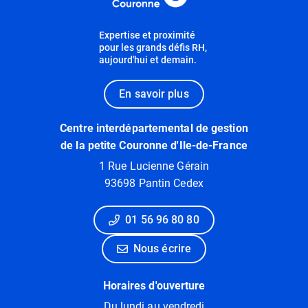
Expertise et proximité
pour les grands défis RH,
aujourd'hui et demain.
En savoir plus
Centre interdépartemental de gestion
de la petite Couronne d'Ile-de-France
1 Rue Lucienne Gérain
93698 Pantin Cedex
01 56 96 80 80
Nous écrire
Horaires d'ouverture
Du lundi au vendredi