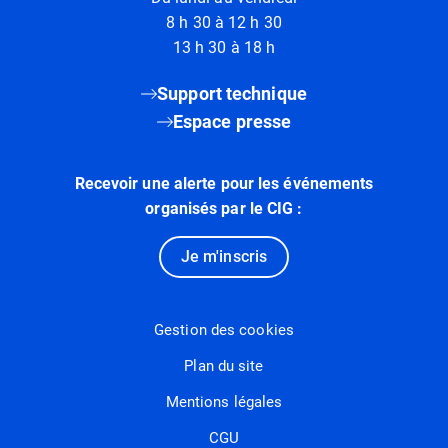
8 h 30 à 12 h 30
13 h 30 à 18 h
Support technique
Espace presse
Recevoir une alerte pour les événements
organisés par le CIG :
Je m'inscris
Gestion des cookies
Plan du site
Mentions légales
CGU