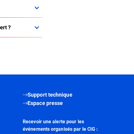
ert ?
Support technique
Espace presse
Recevoir une alerte pour les
événements organisés par le CIG :