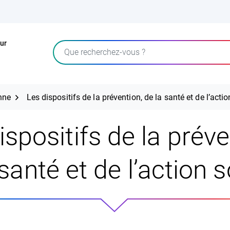
ur
Rechercher
onne
Les dispositifs de la prévention, de la santé et de l’actio
ispositifs de la préve
santé et de l’action 