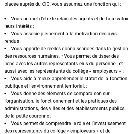
placée auprès du CIG, vous assumez une fonction qui :
Vous permet d’être le relais des agents et de faire valoir
leurs intérêts ;
Vous associe pleinement à la motivation des avis
rendus ;
Vous apporte de réelles connaissances dans la gestion
des ressources humaines. • Vous permet de tisser des
liens avec les autres représentants élus du personnel, et
aussi avec les représentants du collège « employeurs » ;
Vous aide à mieux appréhender le statut de la fonction
publique et l’environnement territorial. ;
Vous donne des éléments de comparaison sur
l’organisation, le fonctionnement et les pratiques des
administrations, des villes et des établissements publics
de la petite couronne ;
Vous permet de comprendre le rôle et l’investissement
des représentants du collège « employeurs » et de