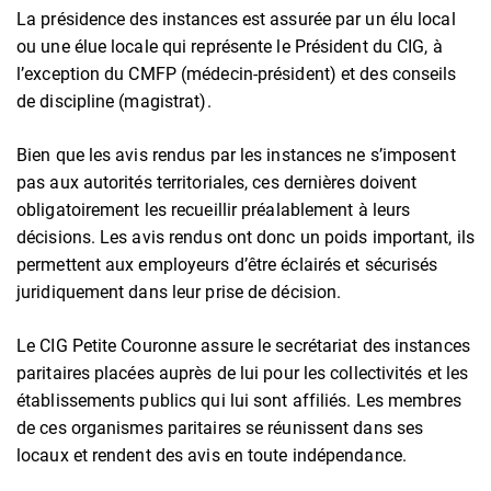
La présidence des instances est assurée par un élu local
ou une élue locale qui représente le Président du CIG, à
l’exception du CMFP (médecin-président) et des conseils
de discipline (magistrat).
Bien que les avis rendus par les instances ne s’imposent
pas aux autorités territoriales, ces dernières doivent
obligatoirement les recueillir préalablement à leurs
décisions. Les avis rendus ont donc un poids important, ils
permettent aux employeurs d’être éclairés et sécurisés
juridiquement dans leur prise de décision.
Le CIG Petite Couronne assure le secrétariat des instances
paritaires placées auprès de lui pour les collectivités et les
établissements publics qui lui sont affiliés. Les membres
de ces organismes paritaires se réunissent dans ses
locaux et rendent des avis en toute indépendance.