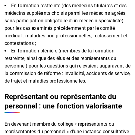
En formation restreinte (des médecins titulaires et des
médecins suppléants choisis parmi les médecins agréés,
sans participation obligatoire d’un médecin spécialiste)
pour les cas examinés précédemment par le comité
médical : maladies non professionnelles, reclassement et
contestations ;
En formation plénière (membres de la formation
restreinte, ainsi que des élus et des représentants du
personnel) pour les questions qui relevaient auparavant de
la commission de réforme : invalidité, accidents de service,
de trajet et maladies professionnelles.
Représentant ou représentante du
personnel : une fonction valorisante
En devenant membre du collège « représentants ou
représentantes du personnel » d’une instance consultative