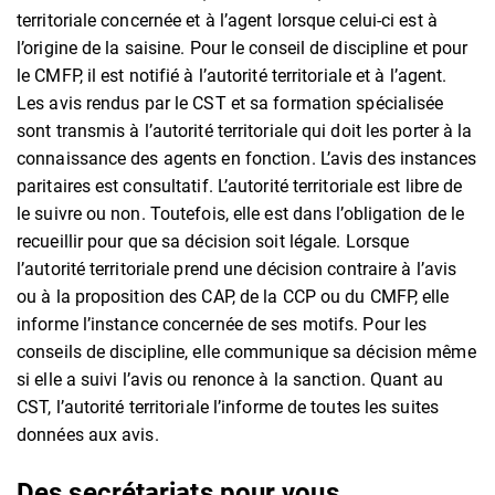
territoriale concernée et à l’agent lorsque celui-ci est à
l’origine de la saisine. Pour le conseil de discipline et pour
le CMFP, il est notifié à l’autorité territoriale et à l’agent.
Les avis rendus par le CST et sa formation spécialisée
sont transmis à l’autorité territoriale qui doit les porter à la
connaissance des agents en fonction. L’avis des instances
paritaires est consultatif. L’autorité territoriale est libre de
le suivre ou non. Toutefois, elle est dans l’obligation de le
recueillir pour que sa décision soit légale. Lorsque
l’autorité territoriale prend une décision contraire à l’avis
ou à la proposition des CAP, de la CCP ou du CMFP, elle
informe l’instance concernée de ses motifs. Pour les
conseils de discipline, elle communique sa décision même
si elle a suivi l’avis ou renonce à la sanction. Quant au
CST, l’autorité territoriale l’informe de toutes les suites
données aux avis.
Des secrétariats pour vous