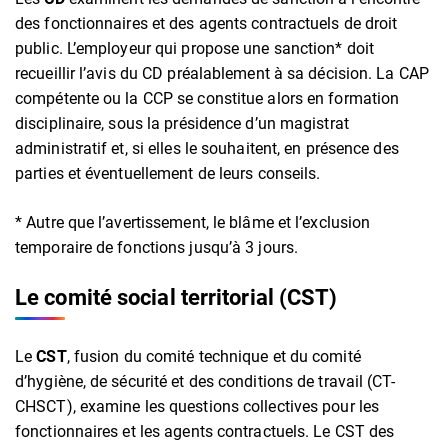
des fonctionnaires et des agents contractuels de droit
public. L’employeur qui propose une sanction* doit
recueillir l’avis du CD préalablement à sa décision. La CAP
compétente ou la CCP se constitue alors en formation
disciplinaire, sous la présidence d’un magistrat
administratif et, si elles le souhaitent, en présence des
parties et éventuellement de leurs conseils.
* Autre que l’avertissement, le blâme et l’exclusion
temporaire de fonctions jusqu’à 3 jours.
Le comité social territorial (CST)
Le
CST
, fusion du comité technique et du comité
d’hygiène, de sécurité et des conditions de travail (CT-
CHSCT), examine les questions collectives pour les
fonctionnaires et les agents contractuels. Le CST des