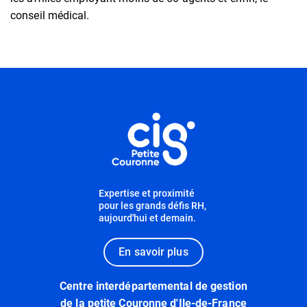
conseil médical.
Informations complémentaires
Informations utiles
Expertise et proximité
pour les grands défis RH,
aujourd'hui et demain.
En savoir plus
Centre interdépartemental de gestion
de la petite Couronne d'Ile-de-France