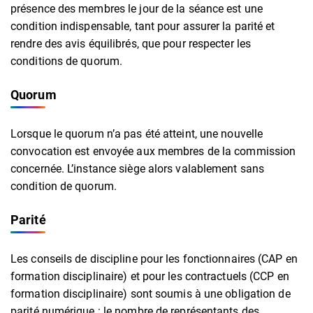
présence des membres le jour de la séance est une
condition indispensable, tant pour assurer la parité et
rendre des avis équilibrés, que pour respecter les
conditions de quorum.
Quorum
Lorsque le quorum n’a pas été atteint, une nouvelle
convocation est envoyée aux membres de la commission
concernée. L’instance siège alors valablement sans
condition de quorum.
Parité
Les conseils de discipline pour les fonctionnaires (CAP en
formation disciplinaire) et pour les contractuels (CCP en
formation disciplinaire) sont soumis à une obligation de
parité numérique : le nombre de représentants des