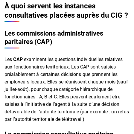
À quoi servent les instances
consultatives placées auprès du CIG ?
Les commissions administratives
paritaires
(CAP)
Les
CAP
examinent les questions individuelles relatives
aux fonctionnaires territoriaux. Les CAP sont saisies
préalablement à certaines décisions que prennent les
employeurs locaux. Elles se réunissent chaque mois (sauf
juillet-août), pour chaque catégorie hiérarchique de
fonctionnaires : A, B et C. Elles peuvent également être
saisies à l’initiative de l’agent à la suite d’une décision
défavorable de l’autorité territoriale (par exemple : un refus
par l’autorité territoriale de télétravail).