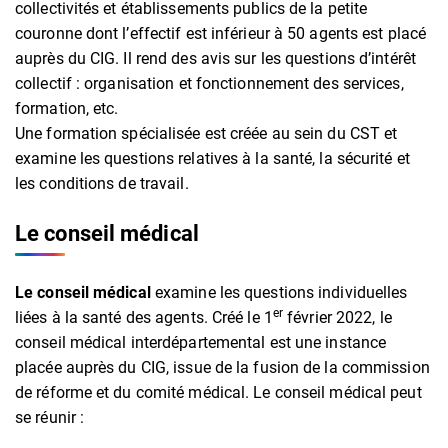
collectivités et établissements publics de la petite
couronne dont l’effectif est inférieur à 50 agents est placé
auprès du CIG. Il rend des avis sur les questions d’intérêt
collectif : organisation et fonctionnement des services,
formation, etc.
Une formation spécialisée est créée au sein du CST et
examine les questions relatives à la santé, la sécurité et
les conditions de travail.
Le conseil médical
Le conseil médical
examine les questions individuelles
er
liées à la santé des agents. Créé le 1
février 2022, le
conseil médical interdépartemental est une instance
placée auprès du CIG, issue de la fusion de la commission
de réforme et du comité médical. Le conseil médical peut
se réunir :