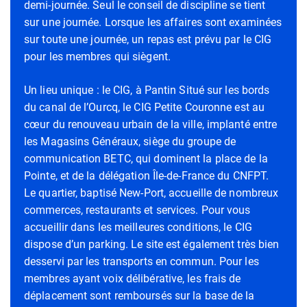
demi-journée. Seul le conseil de discipline se tient
sur une journée. Lorsque les affaires sont examinées
sur toute une journée, un repas est prévu par le CIG
pour les membres qui siègent.
Un lieu unique : le CIG, à Pantin Situé sur les bords
du canal de l’Ourcq, le CIG Petite Couronne est au
cœur du renouveau urbain de la ville, implanté entre
les Magasins Généraux, siège du groupe de
communication BETC, qui dominent la place de la
Pointe, et de la délégation Île-de-France du CNFPT.
Le quartier, baptisé New-Port, accueille de nombreux
commerces, restaurants et services. Pour vous
accueillir dans les meilleures conditions, le CIG
dispose d’un parking. Le site est également très bien
desservi par les transports en commun. Pour les
membres ayant voix délibérative, les frais de
déplacement sont remboursés sur la base de la