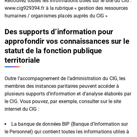
Retrouvez toutes les informations utiles sur le site du CIG :
www.cig929394.fr à la rubrique « gestion des ressources
humaines / organismes placés auprès du CIG »
Des supports d’information pour
approfondir vos connaissances sur le
statut de la fonction publique
territoriale
Outre l’accompagnement de l’administration du CIG, les
membres des instances paritaires peuvent accéder à
plusieurs supports d’information et d’analyse élaborés par
le CIG. Vous pouvez, par exemple, consulter sur le site
internet du CIG :
La banque de données BIP (Banque d’Information sur
le Personnel) qui contient toutes les informations utiles à