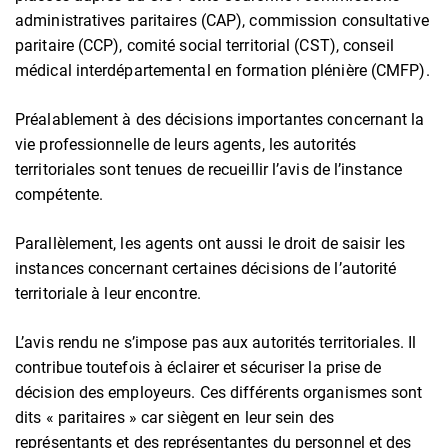
administratives paritaires (CAP), commission consultative
paritaire (CCP), comité social territorial (CST), conseil
médical interdépartemental en formation plénière (CMFP).
Préalablement à des décisions importantes concernant la
vie professionnelle de leurs agents, les autorités
territoriales sont tenues de recueillir l’avis de l’instance
compétente.
Parallèlement, les agents ont aussi le droit de saisir les
instances concernant certaines décisions de l’autorité
territoriale à leur encontre.
L’avis rendu ne s’impose pas aux autorités territoriales. Il
contribue toutefois à éclairer et sécuriser la prise de
décision des employeurs. Ces différents organismes sont
dits « paritaires » car siègent en leur sein des
représentants et des représentantes du personnel et des