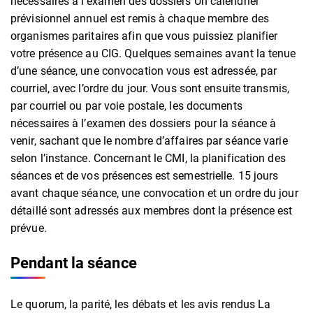
nécessaires à l’examen des dossiers Un calendrier
prévisionnel annuel est remis à chaque membre des
organismes paritaires afin que vous puissiez planifier
votre présence au CIG. Quelques semaines avant la tenue
d’une séance, une convocation vous est adressée, par
courriel, avec l’ordre du jour. Vous sont ensuite transmis,
par courriel ou par voie postale, les documents
nécessaires à l’examen des dossiers pour la séance à
venir, sachant que le nombre d’affaires par séance varie
selon l’instance. Concernant le CMI, la planification des
séances et de vos présences est semestrielle. 15 jours
avant chaque séance, une convocation et un ordre du jour
détaillé sont adressés aux membres dont la présence est
prévue.
Pendant la séance
Le quorum, la parité, les débats et les avis rendus La