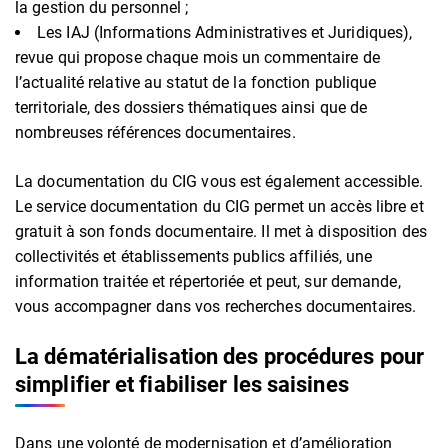
la gestion du personnel ;
Les IAJ (Informations Administratives et Juridiques),
revue qui propose chaque mois un commentaire de
l’actualité relative au statut de la fonction publique
territoriale, des dossiers thématiques ainsi que de
nombreuses références documentaires.
La documentation du CIG vous est également accessible.
Le service documentation du CIG permet un accès libre et
gratuit à son fonds documentaire. Il met à disposition des
collectivités et établissements publics affiliés, une
information traitée et répertoriée et peut, sur demande,
vous accompagner dans vos recherches documentaires.
La dématérialisation des procédures pour
simplifier et fiabiliser les saisines
Dans une volonté de modernisation et d’amélioration