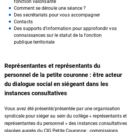
fonction valorisante
Comment se déroule une séance ?
Des secrétariats pour vous accompagner
Contacts
Des supports d’information pour approfondir vos
connaissances sur le statut de la fonction
publique territoriale
Représentantes et représentants du
personnel de la petite couronne : être acteur
du dialogue social en siégeant dans les
instances consultatives
Vous avez été présenté/présentée par une organisation
syndicale pour siéger au sein du collège « représentants et
représentantes du personnel » des instances consultatives
placées auprès du CIG Petite Couronne : commissions