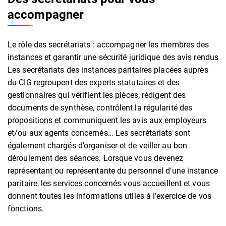
accompagner
Le rôle des secrétariats : accompagner les membres des
instances et garantir une sécurité juridique des avis rendus
Les secrétariats des instances paritaires placées auprès
du CIG regroupent des experts statutaires et des
gestionnaires qui vérifient les pièces, rédigent des
documents de synthèse, contrôlent la régularité des
propositions et communiquent les avis aux employeurs
et/ou aux agents concernés… Les secrétariats sont
également chargés d’organiser et de veiller au bon
déroulement des séances. Lorsque vous devenez
représentant ou représentante du personnel d’une instance
paritaire, les services concernés vous accueillent et vous
donnent toutes les informations utiles à l’exercice de vos
fonctions.