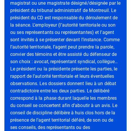
magistrat ou une magistrate désigné/désignée par le
président du tribunal administratif de Montreuil. Le
président du CD est responsable du déroulement de
la séance. L’employeur (l’autorité territoriale ou son
ou ses représentants ou représentantes) et l’agent
sont invités à se présenter devant l’instance. Comme
l’autorité territoriale, l’agent peut prendre la parole,
convier des témoins et être assisté du défenseur de
son choix : avocat, représentant syndical, collègue…
Le président ou la présidente présente les parties, le
rapport de l’autorité territoriale et leurs éventuelles
observations. Les dossiers donnent lieu à un débat
contradictoire entre les deux parties. Le délibéré
correspond à la phase durant laquelle les membres
du conseil se concertent afin d’aboutir à un avis. Le
conseil de discipline délibère à huis clos hors de la
présence de l’agent territorial déféré, de son ou de
ses conseils, des représentants ou des