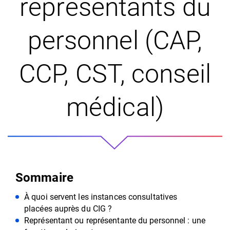
représentants du
personnel (CAP,
CCP, CST, conseil
médical)
Sommaire
À quoi servent les instances consultatives
placées auprès du CIG ?
Représentant ou représentante du personnel : une