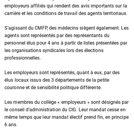
employeurs affiliés qui rendent des avis importants sur la
carrière et les conditions de travail des agents territoriaux.
S’agissant du CMFP, des médecins siègent également. Les
agents sont représentés par des représentants du
personnel élus pour 4 ans à partir de listes présentées par
les organisations syndicales lors des élections
professionnelles.
Les employeurs sont représentés, quant à eux, par des
élus locaux issus des 3 départements de la petite
couronne et de sensibilité politique différente.
Les membres du collège « employeurs » sont désignés par
le conseil d’administration du CIG. Leur mandat cesse en
même temps que leur mandat électif prend fin, en principe
6 ans.