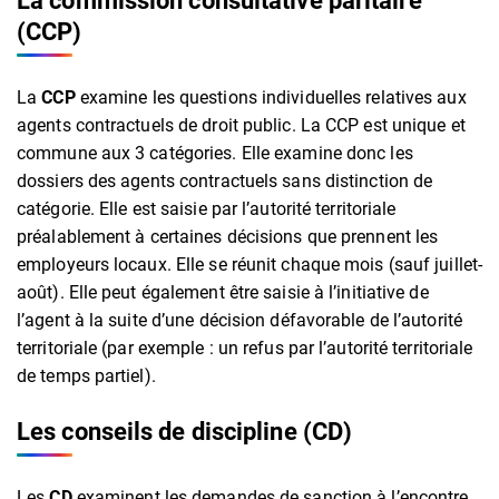
La commission consultative paritaire
(CCP)
La
CCP
examine les questions individuelles relatives aux
agents contractuels de droit public. La CCP est unique et
commune aux 3 catégories. Elle examine donc les
dossiers des agents contractuels sans distinction de
catégorie. Elle est saisie par l’autorité territoriale
préalablement à certaines décisions que prennent les
employeurs locaux. Elle se réunit chaque mois (sauf juillet-
août). Elle peut également être saisie à l’initiative de
l’agent à la suite d’une décision défavorable de l’autorité
territoriale (par exemple : un refus par l’autorité territoriale
de temps partiel).
Les conseils de discipline (CD)
Les
CD
examinent les demandes de sanction à l’encontre