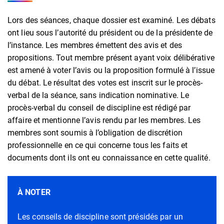
Lors des séances, chaque dossier est examiné. Les débats
ont lieu sous l’autorité du président ou de la présidente de
l’instance. Les membres émettent des avis et des
propositions. Tout membre présent ayant voix délibérative
est amené à voter l’avis ou la proposition formulé à l’issue
du débat. Le résultat des votes est inscrit sur le procès-
verbal de la séance, sans indication nominative. Le
procès-verbal du conseil de discipline est rédigé par
affaire et mentionne l’avis rendu par les membres. Les
membres sont soumis à l’obligation de discrétion
professionnelle en ce qui concerne tous les faits et
documents dont ils ont eu connaissance en cette qualité.
À NOTER
Les conseils de discipline sont présidés par un