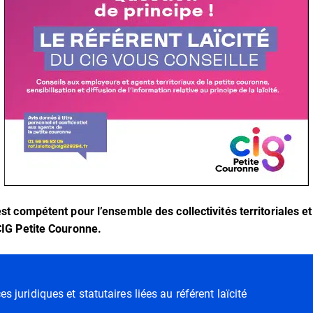
 est compétent pour l’ensemble des collectivités territoriales 
 CIG Petite Couronne.
es juridiques et statutaires liées au référent laïcité