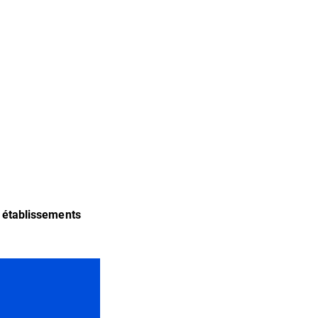
et établissements