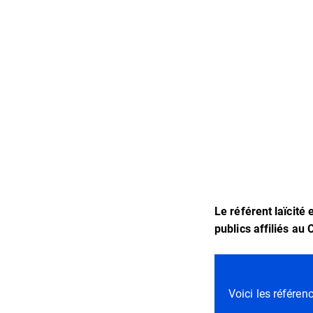
Le référent laïcité
publics affiliés au
Voici les référenc