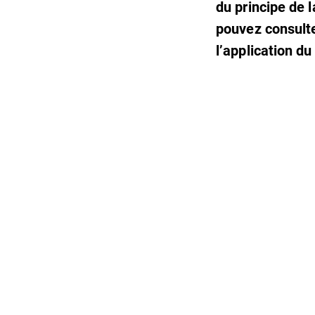
du principe de l
pouvez consulter
l’application du