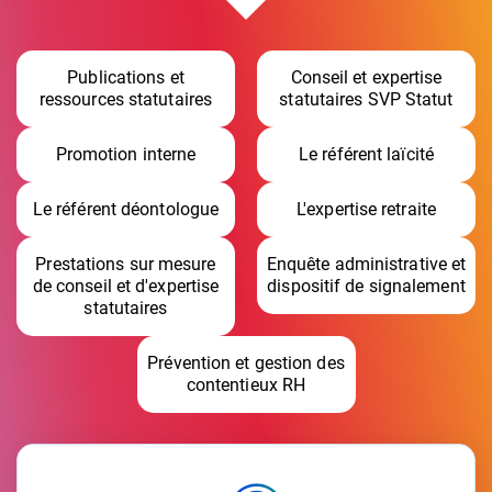
Publications et
Conseil et expertise
ressources statutaires
statutaires SVP Statut
Promotion interne
Le référent laïcité
Le référent déontologue
L'expertise retraite
Prestations sur mesure
Enquête administrative et
de conseil et d'expertise
dispositif de signalement
statutaires
Prévention et gestion des
contentieux RH