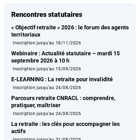
Rencontres statutaires
« Objectif retraite » 2026 : le forum des agents
territoriaux
Inscription jusqu'au 18/11/2026
Webinaire : Actualité statutaire – mardi 15
septembre 2026 à 10 h
Inscription jusqu'au 15/09/2026
E-LEARNING : La retraite pour invalidité
Inscription jusqu'au 24/08/2026
Parcours retraite CNRACL : comprendre,
pratiquer, maîtriser
Inscription jusqu'au 24/08/2026
La retraite : les clés pour accompagner les
actifs
Inscription jusqu'au 31/08/2026