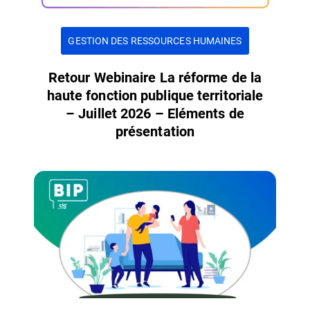
GESTION DES RESSOURCES HUMAINES
Retour Webinaire La réforme de la
haute fonction publique territoriale
– Juillet 2026 – Eléments de
présentation