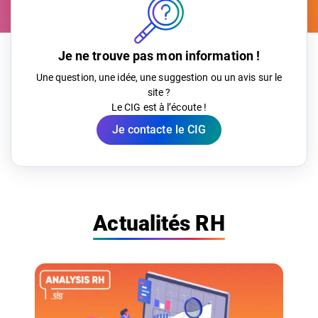
Je ne trouve pas mon information !
Une question, une idée, une suggestion ou un avis sur le
site ?
Le CIG est à l’écoute !
Je contacte le CIG
Actualités RH