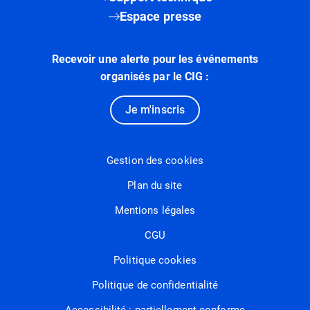
Espace presse
Recevoir une alerte pour les événements
organisés par le CIG :
Je m'inscris
Gestion des cookies
Plan du site
Mentions légales
CGU
Politique cookies
Politique de confidentialité
Accessibilité : partiellement conforme