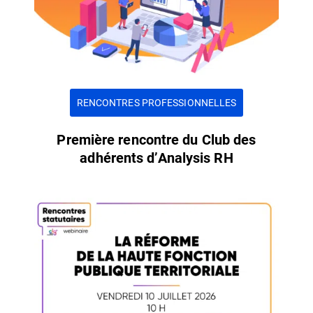
RENCONTRES PROFESSIONNELLES
Première rencontre du Club des
adhérents d’Analysis RH