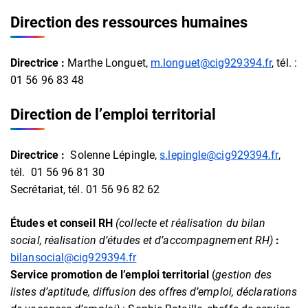
Direction des ressources humaines
Directrice :
Marthe Longuet,
m.longuet@cig929394.fr
, tél. :
01 56 96 83 48
Direction de l’emploi territorial
Directrice :
Solenne Lépingle,
s.lepingle@cig929394.fr
,
tél. 01 56 96 81 30
Secrétariat, tél. 01 56 96 82 62
Études et conseil RH
(collecte et réalisation du bilan
social, réalisation d’études et d’accompagnement RH)
:
bilansocial@cig929394.fr
Service promotion de l’emploi territorial
(
gestion des
listes d’aptitude, diffusion des offres d’emploi, déclarations