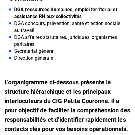
DGA ressources humaines, emploi territorial et
assistance RH aux collectivités
DGA concours, prévention, santé et action sociale
au travail
DGA affaires statutaires, juridiques, organismes
paritaires
Secrétariat général
Direction générale
L’organigramme ci-dessous présente la
structure hiérarchique et les principaux
interlocuteurs du CIG Petite Couronne. Il a
pour objectif de faciliter la compréhension des
responsabilités et d’identifier rapidement les
contacts clés pour vos besoins opérationnels.