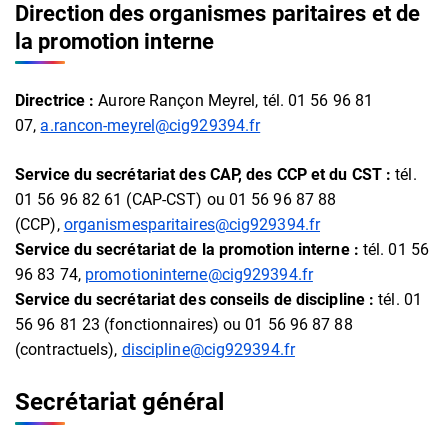
Direction des organismes paritaires et de
la promotion interne
Directrice :
Aurore Rançon Meyrel, tél. 01 56 96 81
07,
a.rancon-meyrel@cig929394.fr
Service du secrétariat des CAP, des CCP et du CST :
tél.
01 56 96 82 61 (CAP-CST) ou 01 56 96 87 88
(CCP),
organismesparitaires@cig929394.fr
Service du secrétariat de la promotion interne :
tél. 01 56
96 83 74,
promotioninterne@cig929394.fr
Service du secrétariat des conseils de discipline :
tél. 01
56 96 81 23 (fonctionnaires) ou 01 56 96 87 88
(contractuels),
discipline@cig929394.fr
Secrétariat général