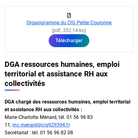
Organigramme du CIG Petite Couronne
(pdf, 352,14 ko)
Télécharger
DGA ressources humaines, emploi
territorial et assistance RH aux
collectivités
DGA chargé des
ressources humaines, emploi territorial
et assistance RH aux collectivités
:
Marie-Charlotte Ménard, tél. 01 56 96 83
11,
mc.menard@cig929394.fr
Secrétariat : tél. 01 56 96 82 08