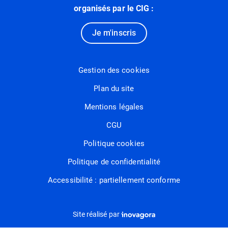
organisés par le CIG :
Je m'inscris
Gestion des cookies
Plan du site
Mentions légales
CGU
Politique cookies
Politique de confidentialité
Accessibilité : partiellement conforme
Inovagora (ouverture dans un nou
Site réalisé par