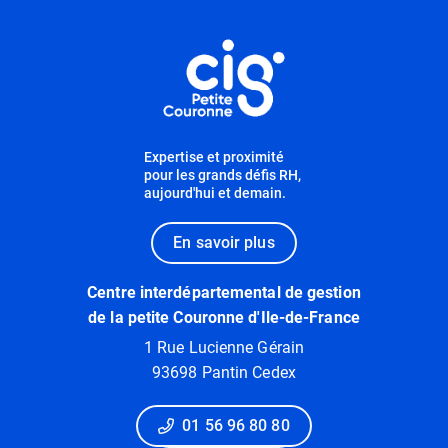
Informations utiles
Expertise et proximité
pour les grands défis RH,
aujourd'hui et demain.
En savoir plus
Centre interdépartemental de gestion
de la petite Couronne d'Ile-de-France
1 Rue Lucienne Gérain
93698 Pantin Cedex
01 56 96 80 80