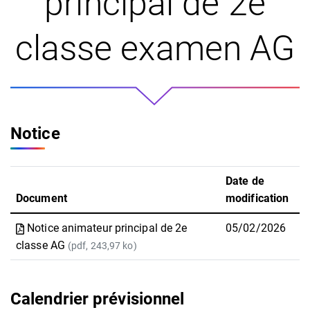
principal de 2e
classe examen AG
Notice
Date de
Document
modification
Notice animateur principal de 2e
05/02/2026
classe AG
(pdf, 243,97 ko)
Calendrier prévisionnel