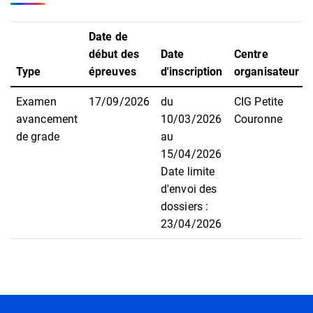
Date de
début des
Date
Centre
Type
épreuves
d'inscription
organisateur
Examen
17/09/2026
du
CIG Petite
avancement
10/03/2026
Couronne
de grade
au
15/04/2026
Date limite
d'envoi des
dossiers :
23/04/2026