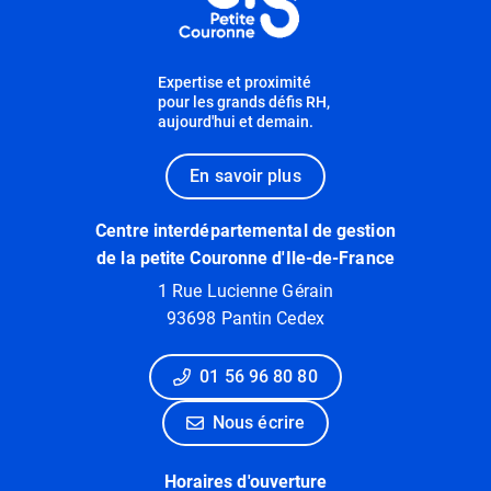
Expertise et proximité
pour les grands défis RH,
aujourd'hui et demain.
En savoir plus
Centre interdépartemental de gestion
de la petite Couronne d'Ile-de-France
1 Rue Lucienne Gérain
93698 Pantin Cedex
01 56 96 80 80
Nous écrire
Horaires d'ouverture