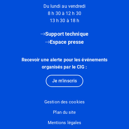
Du lundi au vendredi
8 h 30 à 12 h 30
13 h 30 à 18 h
Support technique
Espace presse
Recevoir une alerte pour les événements
organisés par le CIG :
Je m'inscris
Gestion des cookies
Plan du site
Mentions légales