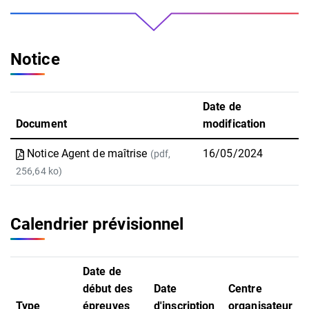
Notice
Date de
Document
modification
Notice Agent de maîtrise
16/05/2024
(pdf,
256,64 ko)
Calendrier prévisionnel
Date de
début des
Date
Centre
Type
épreuves
d'inscription
organisateur