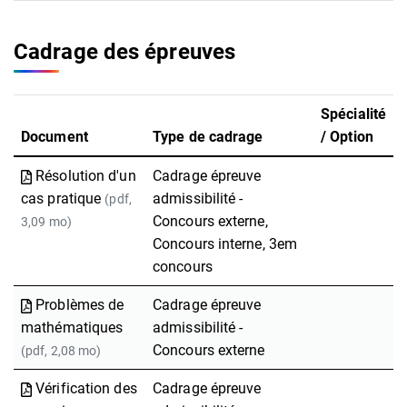
Cadrage des épreuves
Spécialité
Document
Type de cadrage
/ Option
Résolution d'un
Cadrage épreuve
cas pratique
admissibilité -
(pdf,
Concours externe,
3,09 mo)
Concours interne, 3em
concours
Problèmes de
Cadrage épreuve
mathématiques
admissibilité -
Concours externe
(pdf, 2,08 mo)
Vérification des
Cadrage épreuve