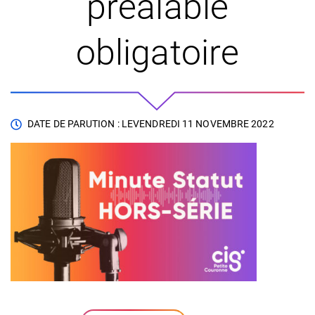
préalable
obligatoire
DATE DE PARUTION : LE
VENDREDI 11 NOVEMBRE 2022