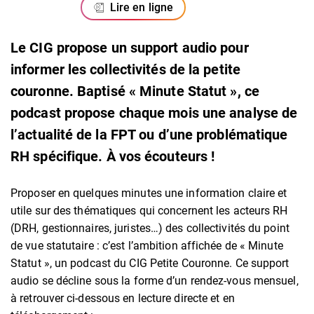
Lire en ligne
Le CIG propose un support audio pour
informer les collectivités de la petite
couronne. Baptisé « Minute Statut », ce
podcast propose chaque mois une analyse de
l’actualité de la FPT ou d’une problématique
RH spécifique. À vos écouteurs !
Proposer en quelques minutes une information claire et
utile sur des thématiques qui concernent les acteurs RH
(DRH, gestionnaires, juristes…) des collectivités du point
de vue statutaire : c’est l’ambition affichée de « Minute
Statut », un podcast du CIG Petite Couronne. Ce support
audio se décline sous la forme d’un rendez-vous mensuel,
à retrouver ci-dessous en lecture directe et en