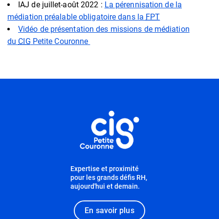
IAJ de juillet-août 2022 :
La pérennisation de la
médiation préalable obligatoire dans la
FPT
Vidéo de présentation des missions de médiation
du
CIG
Petite Couronne
Informations utiles
Expertise et proximité
pour les grands défis RH,
aujourd'hui et demain.
En savoir plus