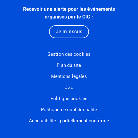
Recevoir une alerte pour les événements
organisés par le CIG :
Je m'inscris
Gestion des cookies
Plan du site
Mentions légales
CGU
Politique cookies
Politique de confidentialité
Accessibilité : partiellement conforme