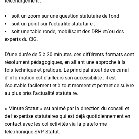
téléchargement :
soit un zoom sur une question statutaire de fond ;
soit un point sur l’actualité statutaire ;
soit une table ronde, mobilisant des DRH et/ou des
experts du CIG.
D’une durée de 5 à 20 minutes, ces différents formats sont
résolument pédagogiques, en alliant une approche à la
fois technique et pratique. Le principal atout de ce canal
d’information est d’ailleurs son accessibilité : il est
écoutable facilement et à tout moment et permet de suivre
au plus près l’actualité statutaire.
« Minute Statut » est animé par la direction du conseil et
de l’expertise statutaires qui est déjà quotidiennement en
contact avec les collectivités via la plateforme
téléphonique SVP Statut.