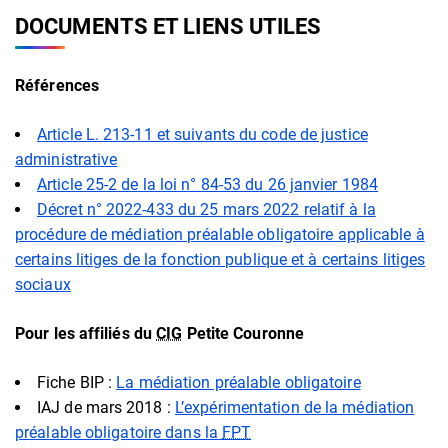
DOCUMENTS ET LIENS UTILES
Références
Article L. 213-11 et suivants du code de justice
administrative
Article 25-2 de la loi n° 84-53 du 26 janvier 1984
Décret n° 2022-433 du 25 mars 2022 relatif à la
procédure de médiation préalable obligatoire applicable à
certains litiges de la fonction publique et à certains litiges
sociaux
Pour les affiliés du
CIG
Petite Couronne
Fiche BIP :
La médiation préalable obligatoire
IAJ de mars 2018 :
L’expérimentation de la médiation
préalable obligatoire dans la
FPT