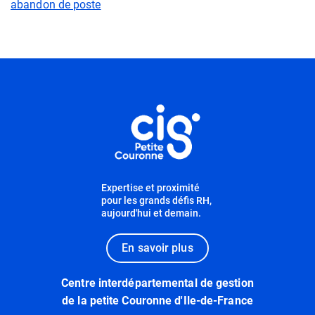
abandon de poste
Informations utiles
Expertise et proximité
pour les grands défis RH,
aujourd'hui et demain.
En savoir plus
Centre interdépartemental de gestion
de la petite Couronne d'Ile-de-France