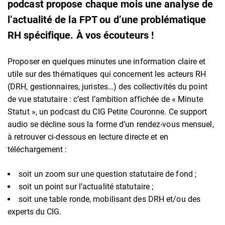
podcast propose chaque mois une analyse de
l’actualité de la FPT ou d’une problématique
RH spécifique. À vos écouteurs !
Proposer en quelques minutes une information claire et
utile sur des thématiques qui concernent les acteurs RH
(DRH, gestionnaires, juristes…) des collectivités du point
de vue statutaire : c’est l’ambition affichée de « Minute
Statut », un podcast du CIG Petite Couronne. Ce support
audio se décline sous la forme d’un rendez-vous mensuel,
à retrouver ci-dessous en lecture directe et en
téléchargement :
soit un zoom sur une question statutaire de fond ;
soit un point sur l’actualité statutaire ;
soit une table ronde, mobilisant des DRH et/ou des
experts du CIG.