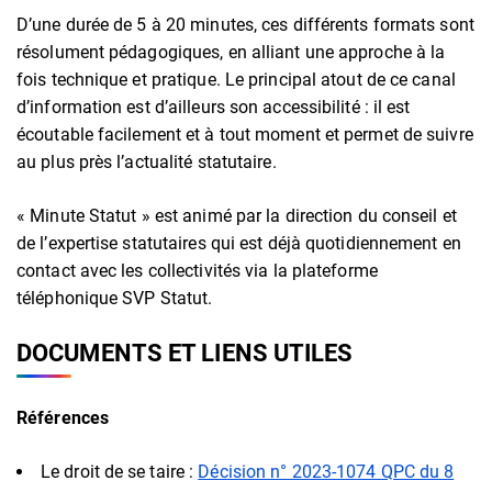
D’une durée de 5 à 20 minutes, ces différents formats sont
résolument pédagogiques, en alliant une approche à la
fois technique et pratique. Le principal atout de ce canal
d’information est d’ailleurs son accessibilité : il est
écoutable facilement et à tout moment et permet de suivre
au plus près l’actualité statutaire.
« Minute Statut » est animé par la direction du conseil et
de l’expertise statutaires qui est déjà quotidiennement en
contact avec les collectivités via la plateforme
téléphonique SVP Statut.
DOCUMENTS ET LIENS UTILES
Références
Le droit de se taire :
Décision n° 2023-1074 QPC du 8