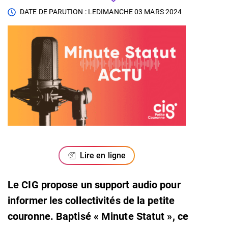
DATE DE PARUTION : LE
DIMANCHE 03 MARS 2024
Lire en ligne
Le CIG propose un support audio pour
informer les collectivités de la petite
couronne. Baptisé « Minute Statut », ce