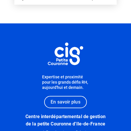
Informations utiles
Expertise et proximité
pour les grands défis RH,
aujourd'hui et demain.
En savoir plus
Centre interdépartemental de gestion
de la petite Couronne d'Ile-de-France