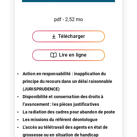
pdf - 2,52 mo
Télécharger
(ouverture dans un nouvel ongl
Lire en ligne
Action en responsabilité : inapplication du
principe du recours dans un délai raisonnable
(JURISPRUDENCE)
Disponibilité et conservation des droits à
l’avancement : les pièces justificatives
La radiation des cadres pour abandon de poste
Les missions du référent déontologue
L’accès au télétravail des agents en état de
grossesse ou en situation de handicap