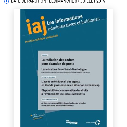
DATE DE PARUTION : LE
DIMANCHE 07 JUILLET 2019