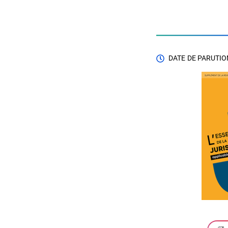
DATE DE PARUTION