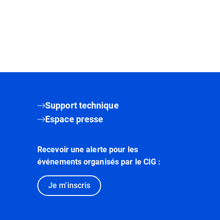
Support technique
Espace presse
Recevoir une alerte pour les
événements organisés par le CIG :
Je m'inscris