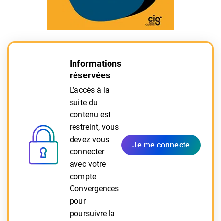
Informations
réservées
L’accès à la
suite du
contenu est
restreint, vous
devez vous
Je me connecte
connecter
avec votre
compte
Convergences
pour
poursuivre la