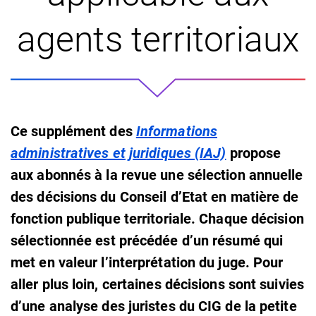
agents territoriaux
Ce supplément des
Informations
administratives et juridiques (IAJ)
propose
aux abonnés à la revue une sélection annuelle
des décisions du Conseil d’Etat en matière de
fonction publique territoriale. Chaque décision
sélectionnée est précédée d’un résumé qui
met en valeur l’interprétation du juge. Pour
aller plus loin, certaines décisions sont suivies
d’une analyse des juristes du CIG de la petite