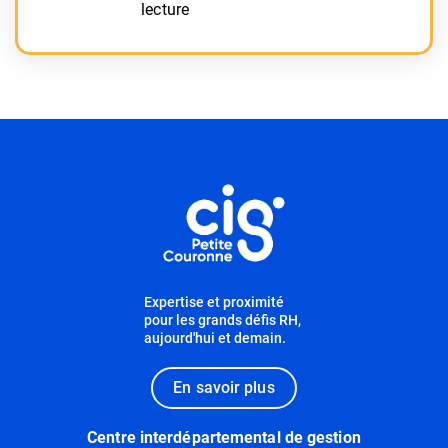
lecture
Informations utiles
Expertise et proximité
pour les grands défis RH,
aujourd'hui et demain.
En savoir plus
Centre interdépartemental de gestion