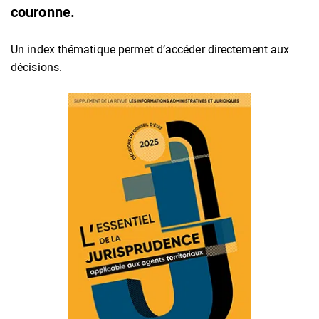
couronne.
Un index thématique permet d’accéder directement aux
décisions.