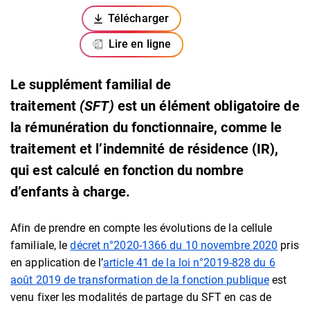
Télécharger
(ouverture dans un nouvel onglet)
Lire en ligne
Le supplément familial de
traitement
(SFT)
est un élément obligatoire de
la rémunération du fonctionnaire, comme le
traitement et l’indemnité de résidence (IR),
qui est calculé en fonction du nombre
d’enfants à charge.
Afin de prendre en compte les évolutions de la cellule
familiale, le
décret n°2020-1366 du 10 novembre 2020
pris
en application de l’
article 41 de la loi n°2019-828 du 6
août 2019 de transformation de la fonction publique
est
venu fixer les modalités de partage du SFT en cas de