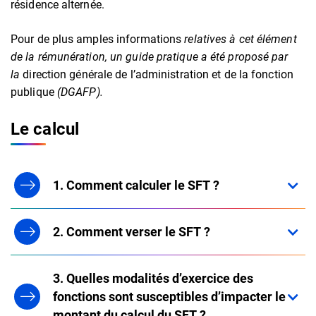
résidence alternée.
Pour de plus amples informations
relatives à cet élément
de la rémunération, un guide pratique a été proposé par
la
direction générale de l’administration et de la fonction
publique
(DGAFP).
Le calcul
1. Comment calculer le SFT ?
2. Comment verser le SFT ?
3. Quelles modalités d’exercice des
fonctions sont susceptibles d’impacter le
montant du calcul du SFT ?