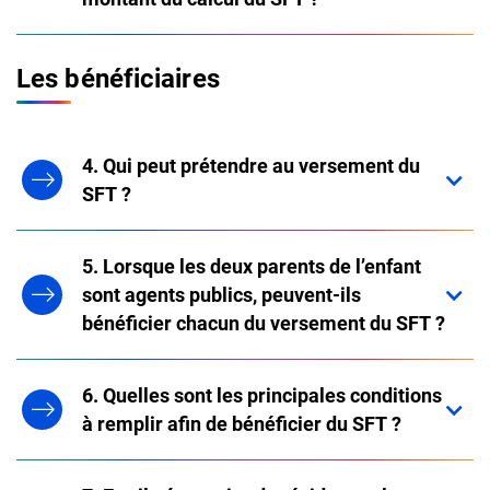
Les bénéficiaires
4. Qui peut prétendre au versement du
SFT ?
5. Lorsque les deux parents de l’enfant
sont agents publics, peuvent-ils
bénéficier chacun du versement du SFT ?
6. Quelles sont les principales conditions
à remplir afin de bénéficier du SFT ?