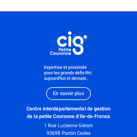
Informations utiles
Expertise et proximité
pour les grands défis RH,
aujourd'hui et demain.
En savoir plus
Centre interdépartemental de gestion
de la petite Couronne d'Ile-de-France
1 Rue Lucienne Gérain
93698 Pantin Cedex