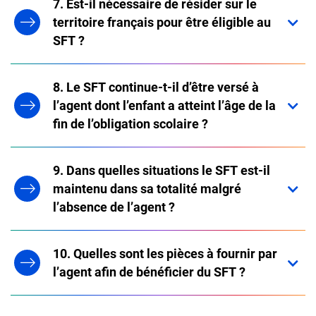
7. Est-il nécessaire de résider sur le
territoire français pour être éligible au
SFT ?
8. Le SFT continue-t-il d’être versé à
l’agent dont l’enfant a atteint l’âge de la
fin de l’obligation scolaire ?
9. Dans quelles situations le SFT est-il
maintenu dans sa totalité malgré
l’absence de l’agent ?
10. Quelles sont les pièces à fournir par
l’agent afin de bénéficier du SFT ?