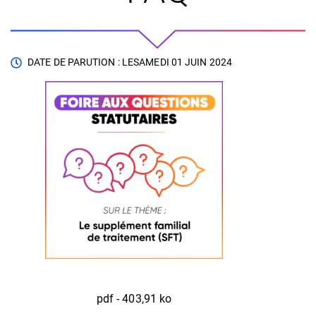
DATE DE PARUTION : LE
SAMEDI 01 JUIN 2024
pdf - 403,91 ko