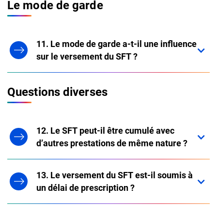
Le mode de garde
11. Le mode de garde a-t-il une influence
sur le versement du SFT ?
Questions diverses
12. Le SFT peut-il être cumulé avec
d’autres prestations de même nature ?
13. Le versement du SFT est-il soumis à
un délai de prescription ?