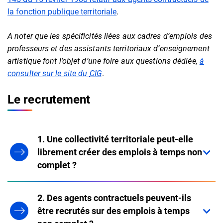
la fonction publique territoriale
.
A noter que les spécificités liées aux cadres d’emplois des
professeurs et des assistants territoriaux d’enseignement
artistique font l’objet d’une foire aux questions dédiée,
à
consulter sur le site du
CIG
.
Le recrutement
1. Une collectivité territoriale peut-elle
librement créer des emplois à temps non
complet ?
2. Des agents contractuels peuvent-ils
être recrutés sur des emplois à temps