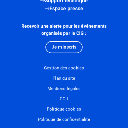
Support technique
Espace presse
Recevoir une alerte pour les événements
organisés par le CIG :
Je m'inscris
Gestion des cookies
Plan du site
Mentions légales
CGU
Politique cookies
Politique de confidentialité