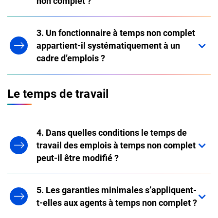
non complet ?
3. Un fonctionnaire à temps non complet
appartient-il systématiquement à un
cadre d’emplois ?
Le temps de travail
4. Dans quelles conditions le temps de
travail des emplois à temps non complet
peut-il être modifié ?
5. Les garanties minimales s’appliquent-
t-elles aux agents à temps non complet ?