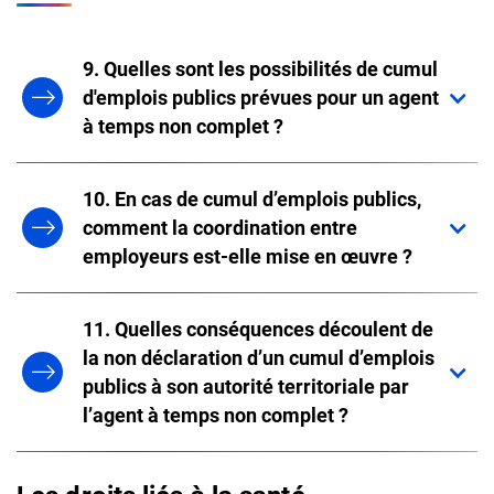
9. Quelles sont les possibilités de cumul
d'emplois publics prévues pour un agent
à temps non complet ?
10. En cas de cumul d’emplois publics,
comment la coordination entre
employeurs est-elle mise en œuvre ?
11. Quelles conséquences découlent de
la non déclaration d’un cumul d’emplois
publics à son autorité territoriale par
l’agent à temps non complet ?