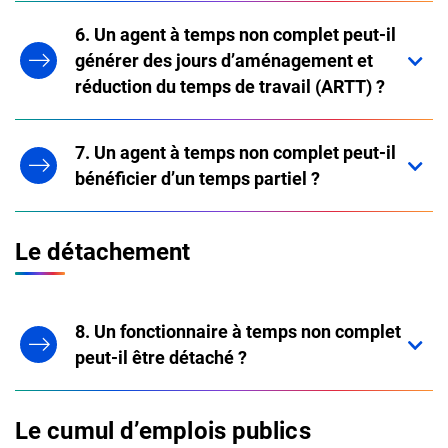
6. Un agent à temps non complet peut-il
générer des jours d’aménagement et
réduction du temps de travail (ARTT) ?
7. Un agent à temps non complet peut-il
bénéficier d’un temps partiel ?
Le détachement
8. Un fonctionnaire à temps non complet
peut-il être détaché ?
Le cumul d’emplois publics