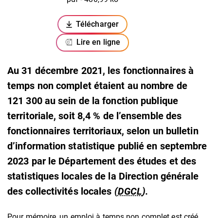
Télécharger
(ouverture dans un nouvel onglet)
Lire en ligne
Au 31 décembre 2021, les fonctionnaires à
temps non complet étaient au nombre de
121 300 au sein de la fonction publique
territoriale, soit 8,4 % de l’ensemble des
fonctionnaires territoriaux, selon un bulletin
d’information statistique publié en septembre
2023 par le Département des études et des
statistiques locales de la Direction générale
des collectivités locales
(
DGCL
).
Pour mémoire, un emploi à temps non complet est créé