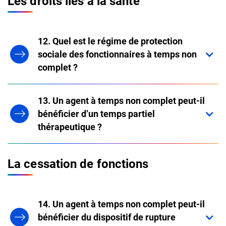
Les droits liés à la santé
12. Quel est le régime de protection
sociale des fonctionnaires à temps non
complet ?
13. Un agent à temps non complet peut-il
bénéficier d’un temps partiel
thérapeutique ?
La cessation de fonctions
14. Un agent à temps non complet peut-il
bénéficier du dispositif de rupture