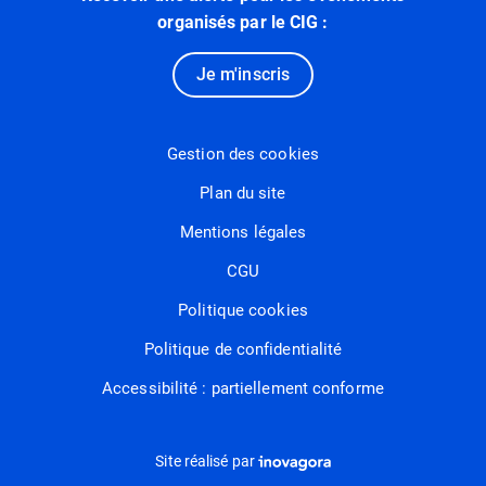
organisés par le CIG :
Je m'inscris
Gestion des cookies
Plan du site
Mentions légales
CGU
Politique cookies
Politique de confidentialité
Accessibilité : partiellement conforme
Inovagora (ouverture dans un nou
Site réalisé par