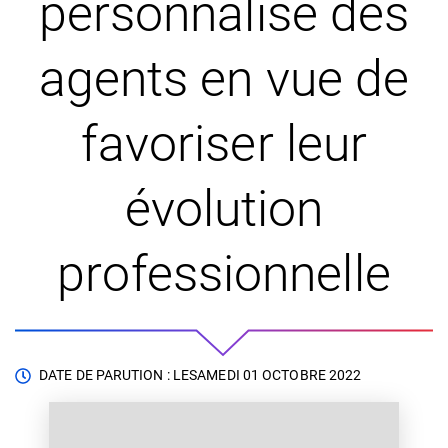
personnalisé des
agents en vue de
favoriser leur
évolution
professionnelle
DATE DE PARUTION : LE
SAMEDI 01 OCTOBRE 2022