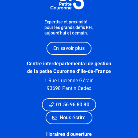
Expertise et proximité
pour les grands défis RH,
aujourd'hui et demain.
En savoir plus
Centre interdépartemental de gestion
de la petite Couronne d'Ile-de-France
1 Rue Lucienne Gérain
93698 Pantin Cedex
01 56 96 80 80
Nous écrire
Horaires d'ouverture