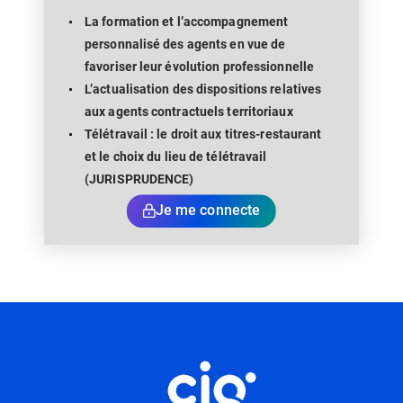
La formation et l’accompagnement
personnalisé des agents en vue de
favoriser leur évolution professionnelle
L’actualisation des dispositions relatives
aux agents contractuels territoriaux
Télétravail : le droit aux titres-restaurant
et le choix du lieu de télétravail
(JURISPRUDENCE)
Je me connecte
Informations utiles