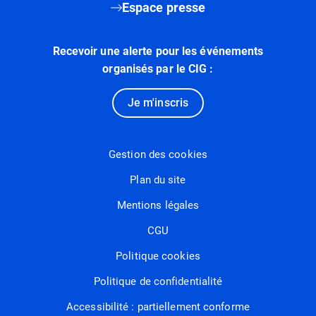
Espace presse
Recevoir une alerte pour les événements
organisés par le CIG :
Je m'inscris
Gestion des cookies
Plan du site
Mentions légales
CGU
Politique cookies
Politique de confidentialité
Accessibilité : partiellement conforme