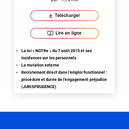
Télécharger
(ouverture dans un nouvel ongl
Lire en ligne
La loi « NOTRe » du 7 août 2015 et ses
incidences sur les personnels
La mutation externe
Recrutement direct dans l’emploi fonctionnel :
procédure et durée de l’engagement préjudice
(JURISPRUDENCE)