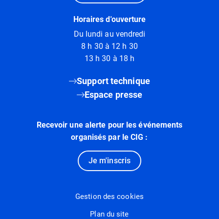
Horaires d'ouverture
Du lundi au vendredi
8 h 30 à 12 h 30
13 h 30 à 18 h
Support technique
Espace presse
Recevoir une alerte pour les événements
organisés par le CIG :
Je m'inscris
Gestion des cookies
Plan du site