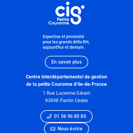
Informations utiles
Expertise et proximité
pour les grands défis RH,
aujourd'hui et demain.
En savoir plus
Centre interdépartemental de gestion
de la petite Couronne d'Ile-de-France
1 Rue Lucienne Gérain
93698 Pantin Cedex
01 56 96 80 80
Nous écrire