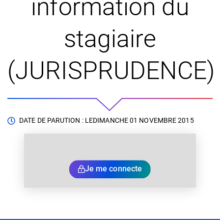
information du
stagiaire
(JURISPRUDENCE)
DATE DE PARUTION : LE
DIMANCHE 01 NOVEMBRE 2015
Je me connecte