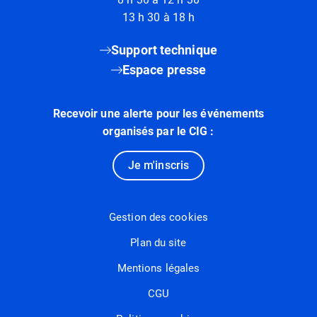
13 h 30 à 18 h
Support technique
Espace presse
Recevoir une alerte pour les événements
organisés par le CIG :
Je m'inscris
Gestion des cookies
Plan du site
Mentions légales
CGU