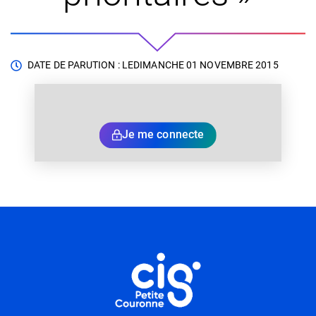
DATE DE PARUTION : LE
DIMANCHE 01 NOVEMBRE 2015
Je me connecte
Informations utiles