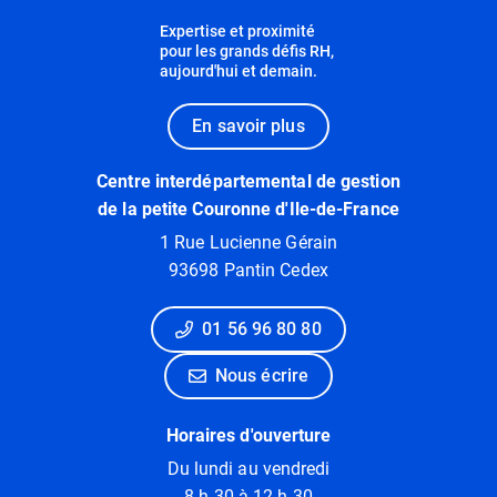
Expertise et proximité
pour les grands défis RH,
aujourd'hui et demain.
En savoir plus
Centre interdépartemental de gestion
de la petite Couronne d'Ile-de-France
1 Rue Lucienne Gérain
93698 Pantin Cedex
01 56 96 80 80
Nous écrire
Horaires d'ouverture
Du lundi au vendredi
8 h 30 à 12 h 30