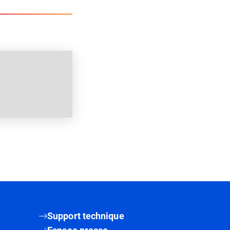
Support technique