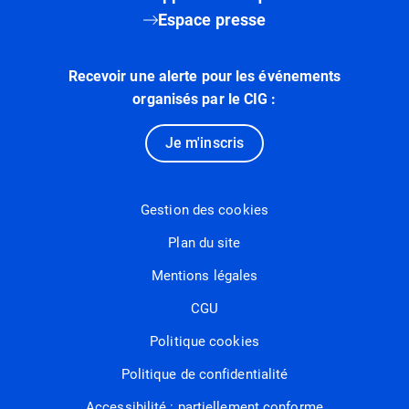
Espace presse
Recevoir une alerte pour les événements
organisés par le CIG :
Je m'inscris
Gestion des cookies
Plan du site
Mentions légales
CGU
Politique cookies
Politique de confidentialité
Accessibilité : partiellement conforme