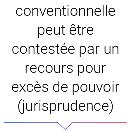
conventionnelle
peut être
contestée par un
recours pour
excès de pouvoir
(jurisprudence)