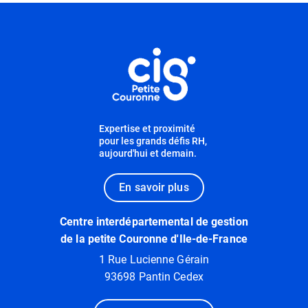
Informations utiles
Expertise et proximité
pour les grands défis RH,
aujourd'hui et demain.
En savoir plus
Centre interdépartemental de gestion
de la petite Couronne d'Ile-de-France
1 Rue Lucienne Gérain
93698 Pantin Cedex