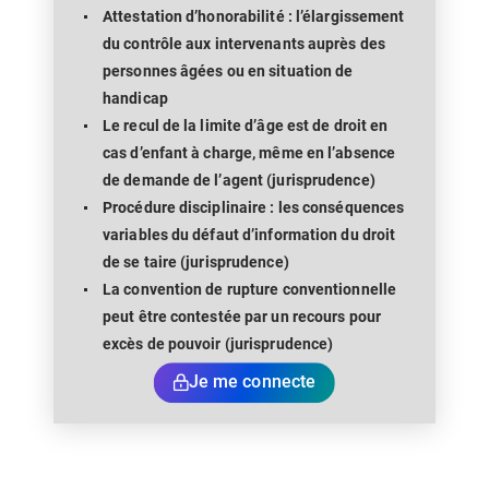
Attestation d’honorabilité : l’élargissement
du contrôle aux intervenants auprès des
personnes âgées ou en situation de
handicap
Le recul de la limite d’âge est de droit en
cas d’enfant à charge, même en l’absence
de demande de l’agent (jurisprudence)
Procédure disciplinaire : les conséquences
variables du défaut d’information du droit
de se taire (jurisprudence)
La convention de rupture conventionnelle
peut être contestée par un recours pour
excès de pouvoir (jurisprudence)
Je me connecte