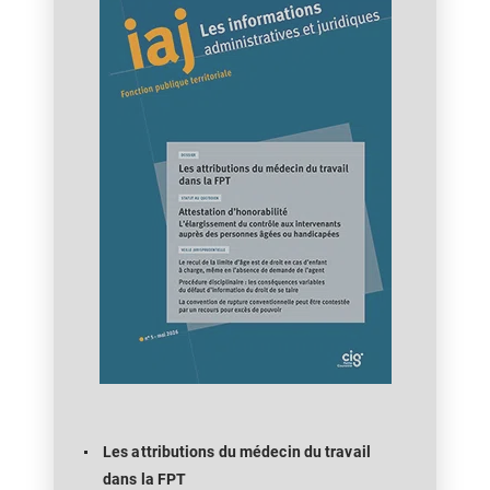
Les attributions du médecin du travail
dans la FPT