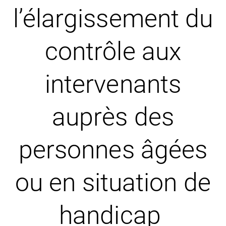
l’élargissement du
contrôle aux
intervenants
auprès des
personnes âgées
ou en situation de
handicap