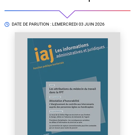
DATE DE PARUTION : LE
MERCREDI 03 JUIN 2026