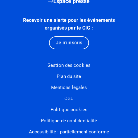
Espace presse
Recevoir une alerte pour les événements
organisés par le CIG :
Je m'inscris
Gestion des cookies
Plan du site
Mentions légales
CGU
Politique cookies
Politique de confidentialité
Accessibilité : partiellement conforme