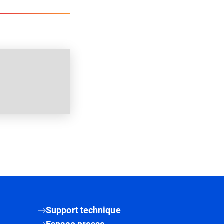
Support technique