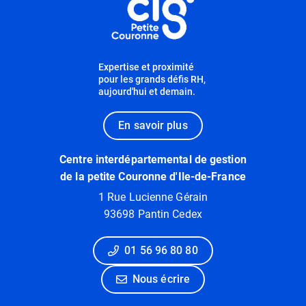
Expertise et proximité
pour les grands défis RH,
aujourd'hui et demain.
En savoir plus
Centre interdépartemental de gestion
de la petite Couronne d'Ile-de-France
1 Rue Lucienne Gérain
93698 Pantin Cedex
01 56 96 80 80
Nous écrire