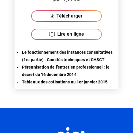
Télécharger
(ouverture dans un nouvel ongl
Lire en ligne
Le fonctionnement des instances consultatives
(1re partie) : Comités techniques et CHSCT
Pérennisation de l’entretien professionnel : le
décret du 16 décembre 2014
Tableaux des cotisations au 1er janvier 2015
Informations utiles