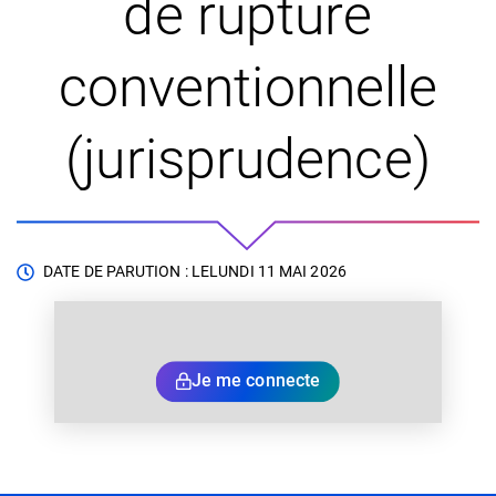
de rupture
conventionnelle
(jurisprudence)
DATE DE PARUTION : LE
LUNDI 11 MAI 2026
Je me connecte