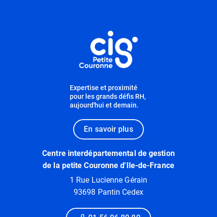
Informations utiles
Expertise et proximité
pour les grands défis RH,
aujourd'hui et demain.
En savoir plus
Centre interdépartemental de gestion
de la petite Couronne d'Ile-de-France
1 Rue Lucienne Gérain
93698 Pantin Cedex