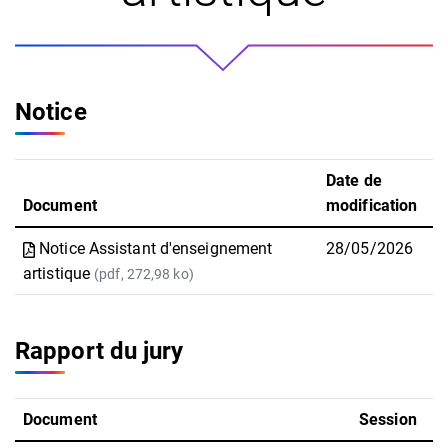
Notice
Date de
Document
modification
Notice Assistant d'enseignement
28/05/2026
artistique
(pdf, 272,98 ko)
Rapport du jury
Document
Session