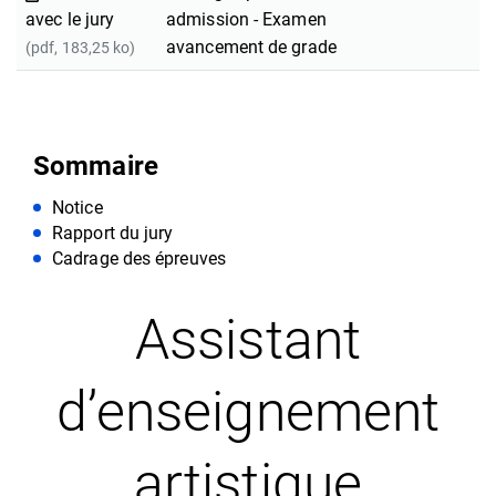
avec le jury
admission - Examen
avancement de grade
(pdf, 183,25 ko)
Sommaire
Notice
Rapport du jury
Cadrage des épreuves
Assistant
d’enseignement
artistique