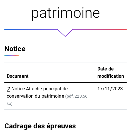
patrimoine
Notice
Date de
Document
modification
Notice Attaché principal de
17/11/2023
conservation du patrimoine
(pdf, 223,56
ko)
Cadrage des épreuves