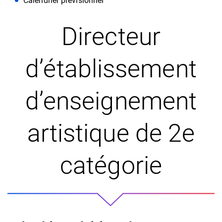
Calendrier prévisionnel
Directeur
d’établissement
d’enseignement
artistique de 2e
catégorie