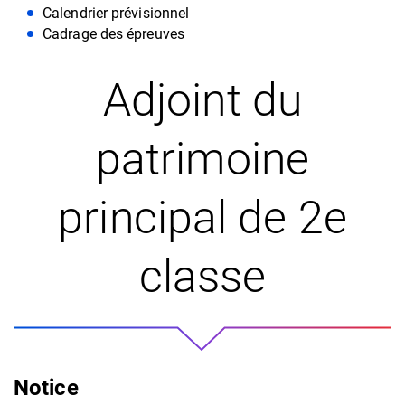
Calendrier prévisionnel
Cadrage des épreuves
Adjoint du
patrimoine
principal de 2e
classe
Notice