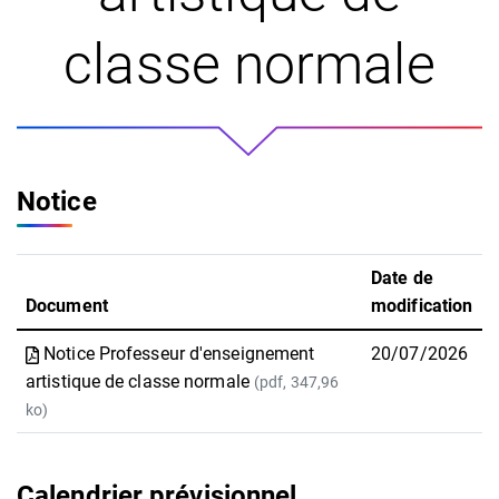
classe normale
Notice
Date de
Document
modification
Notice Professeur d'enseignement
20/07/2026
artistique de classe normale
(pdf, 347,96
ko)
Calendrier prévisionnel