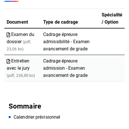
Spécialité
Document
Type de cadrage
/ Option
Examen du
Cadrage épreuve
dossier
admissibilité - Examen
(pdf,
avancement de grade
23,06 ko)
Entretien
Cadrage épreuve
avec le jury
admission - Examen
avancement de grade
(pdf, 236,80 ko)
Sommaire
Calendrier prévisionnel