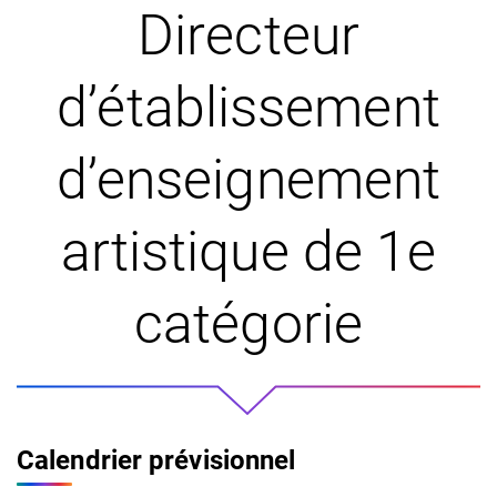
Directeur
d’établissement
d’enseignement
artistique de 1e
catégorie
Calendrier prévisionnel