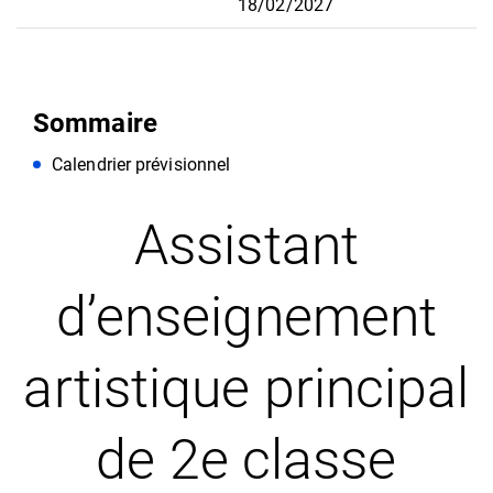
18/02/2027
Sommaire
Calendrier prévisionnel
Assistant
d’enseignement
artistique principal
de 2e classe