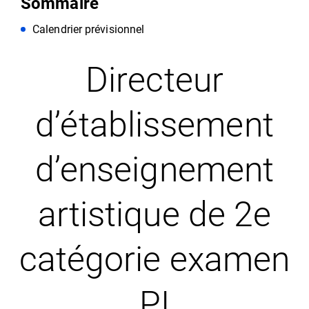
Sommaire
Calendrier prévisionnel
Directeur
d’établissement
d’enseignement
artistique de 2e
catégorie examen
PI