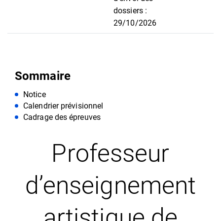
dossiers :
29/10/2026
Sommaire
Notice
Calendrier prévisionnel
Cadrage des épreuves
Professeur
d’enseignement
artistique de