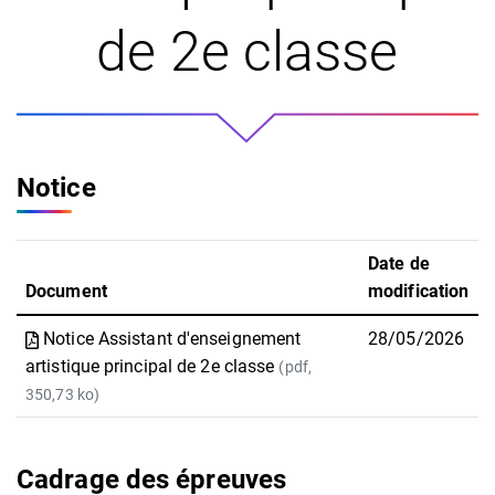
de 2e classe
Notice
Date de
Document
modification
Notice Assistant d'enseignement
28/05/2026
artistique principal de 2e classe
(pdf,
350,73 ko)
Cadrage des épreuves