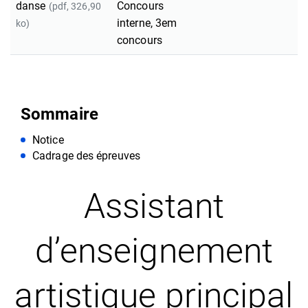
danse
Concours
(pdf, 326,90
interne, 3em
ko)
concours
Sommaire
Notice
Cadrage des épreuves
Assistant
d’enseignement
artistique principal