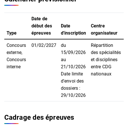
Date de
début des
Date
Centre
Type
épreuves
d'inscription
organisateur
Concours
01/02/2027
du
Répartition
externe,
15/09/2026
des spécialités
Concours
au
et disciplines
interne
21/10/2026
entre CDG
Date limite
nationaux
d'envoi des
dossiers :
29/10/2026
Cadrage des épreuves