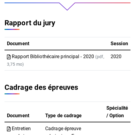
Rapport du jury
Document
Session
Rapport Bibliothécaire principal - 2020
2020
(pdf,
3,75 mo)
Cadrage des épreuves
Spécialité
Document
Type de cadrage
/ Option
Entretien
Cadrage épreuve