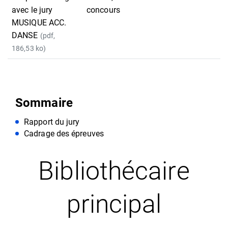
avec le jury
concours
MUSIQUE ACC.
DANSE
(pdf,
186,53 ko)
Sommaire
Rapport du jury
Cadrage des épreuves
Bibliothécaire
principal