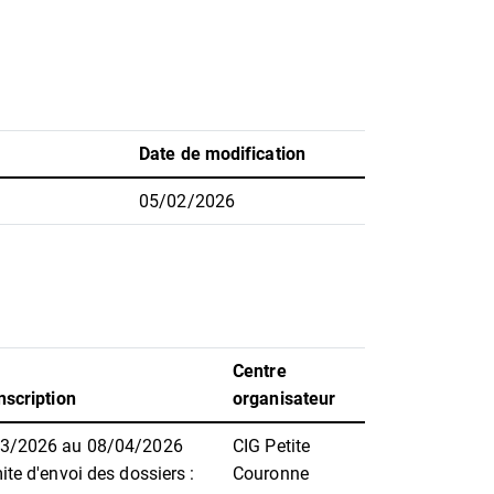
Date de modification
05/02/2026
)
Centre
nscription
organisateur
03/2026 au 08/04/2026
CIG Petite
ite d'envoi des dossiers :
Couronne