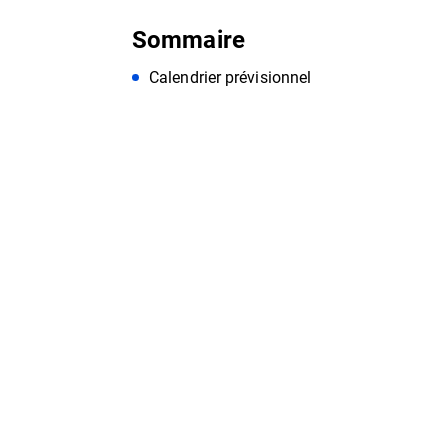
Sommaire
Calendrier prévisionnel