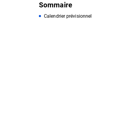
Sommaire
Calendrier prévisionnel