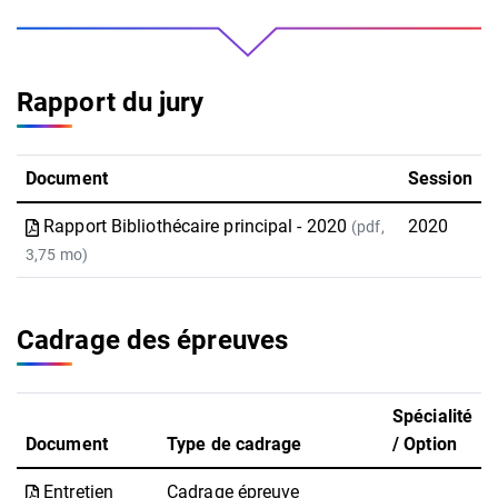
Rapport du jury
Document
Session
Rapport Bibliothécaire principal - 2020
2020
(pdf,
3,75 mo)
Cadrage des épreuves
Spécialité
Document
Type de cadrage
/ Option
Entretien
Cadrage épreuve