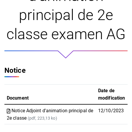
principal de 2e
classe examen AG
Notice
Date de
Document
modification
Notice Adjoint d'animation principal de
12/10/2023
2e classe
(pdf, 223,13 ko)