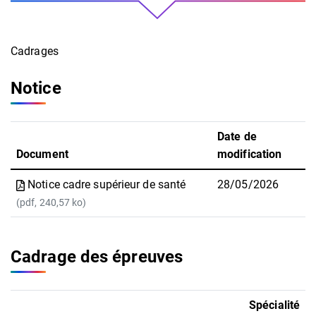
Cadrages
Notice
Date de
Document
modification
Notice cadre supérieur de santé
28/05/2026
(pdf, 240,57 ko)
Cadrage des épreuves
Spécialité