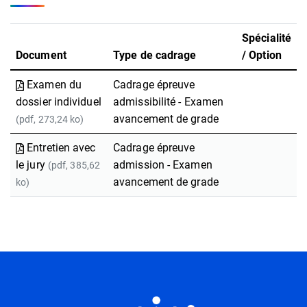
Spécialité
Document
Type de cadrage
/ Option
Examen du
Cadrage épreuve
dossier individuel
admissibilité - Examen
avancement de grade
(pdf, 273,24 ko)
Entretien avec
Cadrage épreuve
le jury
admission - Examen
(pdf, 385,62
avancement de grade
ko)
Informations utiles