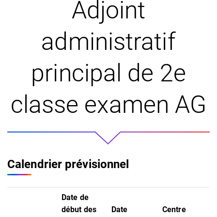
Adjoint
administratif
principal de 2e
classe examen AG
Calendrier prévisionnel
Date de
début des
Date
Centre