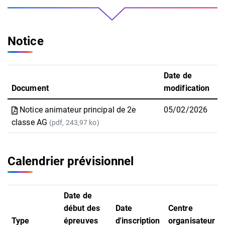
Notice
Date de
Document
modification
Notice animateur principal de 2e
05/02/2026
classe AG
(pdf, 243,97 ko)
Calendrier prévisionnel
Date de
début des
Date
Centre
Type
épreuves
d'inscription
organisateur