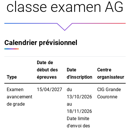
classe examen AG
Calendrier prévisionnel
Date de
début des
Date
Centre
Type
épreuves
d'inscription
organisateur
Examen
15/04/2027
du
CIG Grande
avancement
13/10/2026
Couronne
de grade
au
18/11/2026
Date limite
d'envoi des