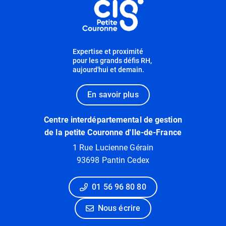
Expertise et proximité
pour les grands défis RH,
aujourd'hui et demain.
En savoir plus
Centre interdépartemental de gestion
de la petite Couronne d'Ile-de-France
1 Rue Lucienne Gérain
93698 Pantin Cedex
01 56 96 80 80
Nous écrire