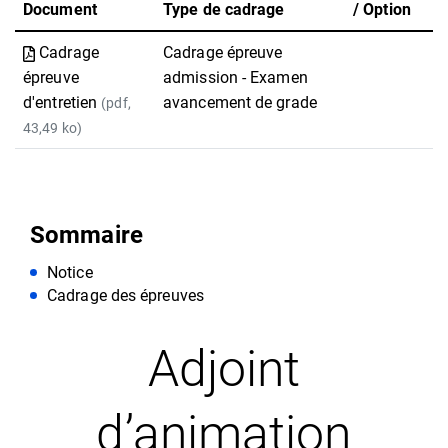
Document
Type de cadrage
/ Option
Cadrage
Cadrage épreuve
épreuve
admission - Examen
d'entretien
avancement de grade
(pdf,
43,49 ko)
Sommaire
Notice
Cadrage des épreuves
Adjoint
d’animation