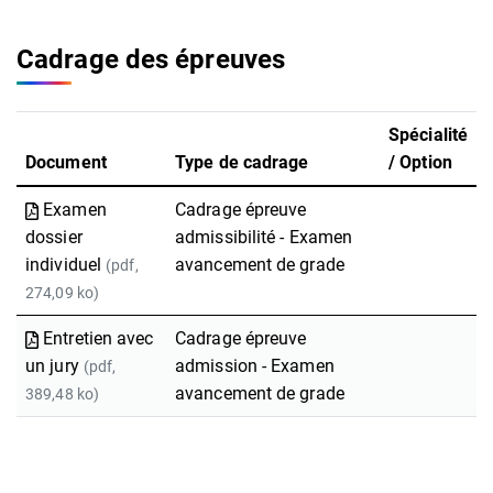
Cadrage des épreuves
Spécialité
Document
Type de cadrage
/ Option
Examen
Cadrage épreuve
dossier
admissibilité - Examen
individuel
avancement de grade
(pdf,
274,09 ko)
Entretien avec
Cadrage épreuve
un jury
admission - Examen
(pdf,
avancement de grade
389,48 ko)