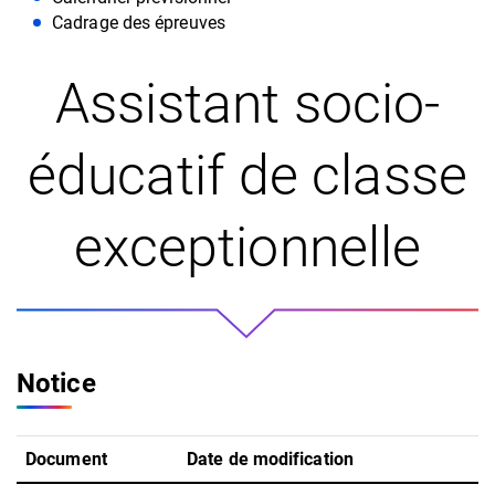
Cadrage des épreuves
Assistant socio-
éducatif de classe
exceptionnelle
Notice
Document
Date de modification