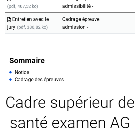
admissibilité -
(pdf, 407,52 ko)
Entretien avec le
Cadrage épreuve
jury
admission -
(pdf, 386,82 ko)
Sommaire
Notice
Cadrage des épreuves
Cadre supérieur de
santé examen AG