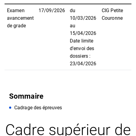
Examen
17/09/2026
du
CIG Petite
avancement
10/03/2026
Couronne
de grade
au
15/04/2026
Date limite
d'envoi des
dossiers :
23/04/2026
Sommaire
Cadrage des épreuves
Cadre supérieur de