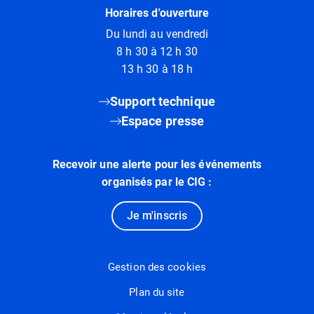
Horaires d'ouverture
Du lundi au vendredi
8 h 30 à 12 h 30
13 h 30 à 18 h
Support technique
Espace presse
Recevoir une alerte pour les événements
organisés par le CIG :
Je m'inscris
Gestion des cookies
Plan du site