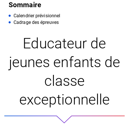
Sommaire
Calendrier prévisionnel
Cadrage des épreuves
Educateur de
jeunes enfants de
classe
exceptionnelle