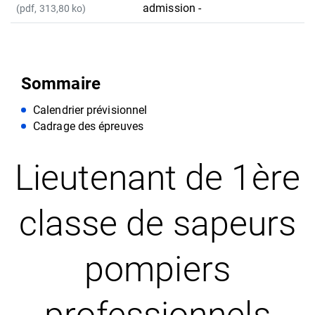
admission -
(pdf, 313,80 ko)
Sommaire
Calendrier prévisionnel
Cadrage des épreuves
Lieutenant de 1ère
classe de sapeurs
pompiers