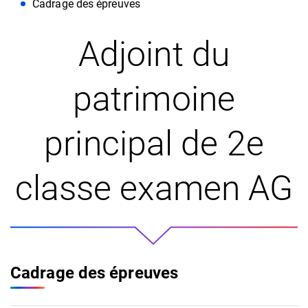
Cadrage des épreuves
Adjoint du
patrimoine
principal de 2e
classe examen AG
Cadrage des épreuves