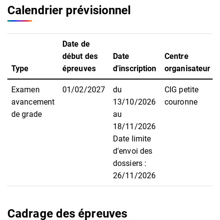
Calendrier prévisionnel
Date de
début des
Date
Centre
Type
épreuves
d'inscription
organisateur
Examen
01/02/2027
du
CIG petite
avancement
13/10/2026
couronne
de grade
au
18/11/2026
Date limite
d'envoi des
dossiers :
26/11/2026
Cadrage des épreuves