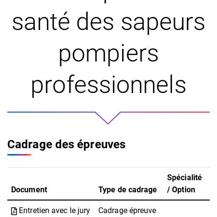
santé des sapeurs
pompiers
professionnels
Cadrage des épreuves
Spécialité
Document
Type de cadrage
/ Option
Entretien avec le jury
Cadrage épreuve