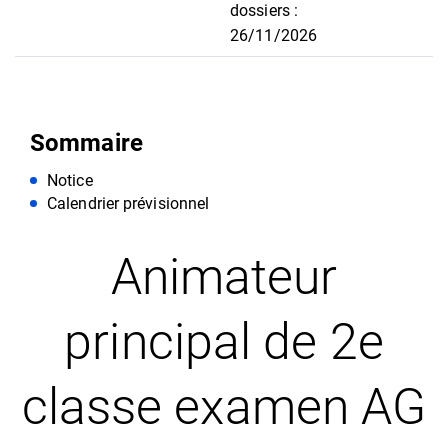
dossiers :
26/11/2026
Sommaire
Notice
Calendrier prévisionnel
Animateur
principal de 2e
classe examen AG