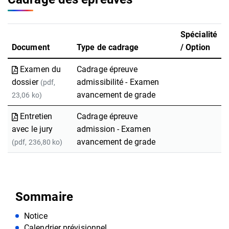
Spécialité
Document
Type de cadrage
/ Option
Examen du
Cadrage épreuve
dossier
admissibilité - Examen
(pdf,
avancement de grade
23,06 ko)
Entretien
Cadrage épreuve
avec le jury
admission - Examen
avancement de grade
(pdf, 236,80 ko)
Sommaire
Notice
Calendrier prévisionnel