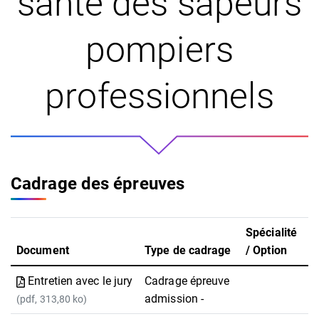
santé des sapeurs
pompiers
professionnels
Cadrage des épreuves
Spécialité
Document
Type de cadrage
/ Option
Entretien avec le jury
Cadrage épreuve
admission -
(pdf, 313,80 ko)