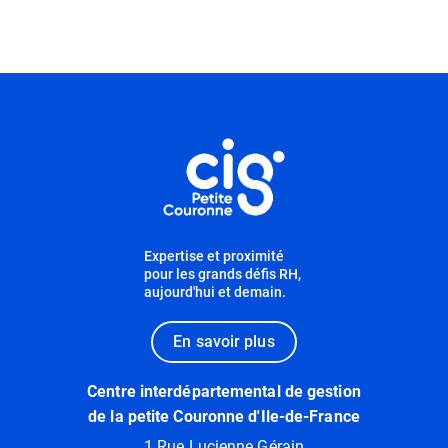
Informations utiles
Expertise et proximité
pour les grands défis RH,
aujourd'hui et demain.
En savoir plus
Centre interdépartemental de gestion
de la petite Couronne d'Ile-de-France
1 Rue Lucienne Gérain