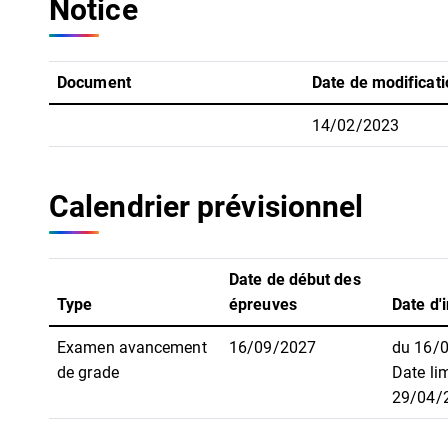
Notice
Document
Date de modificati
14/02/2023
Calendrier prévisionnel
Date de début des
Type
épreuves
Date d'i
Examen avancement
16/09/2027
du 16/
de grade
Date lim
29/04/