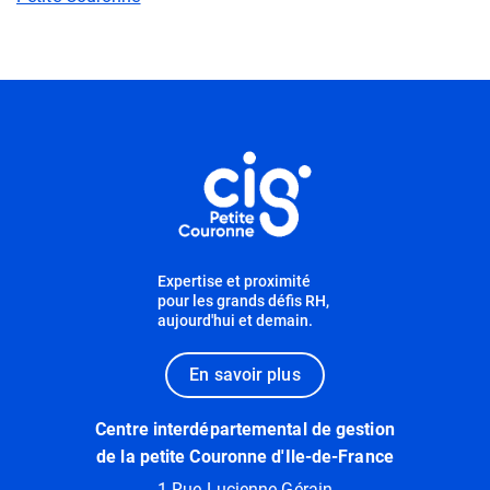
Informations utiles
Expertise et proximité
pour les grands défis RH,
aujourd'hui et demain.
En savoir plus
Centre interdépartemental de gestion
de la petite Couronne d'Ile-de-France
1 Rue Lucienne Gérain