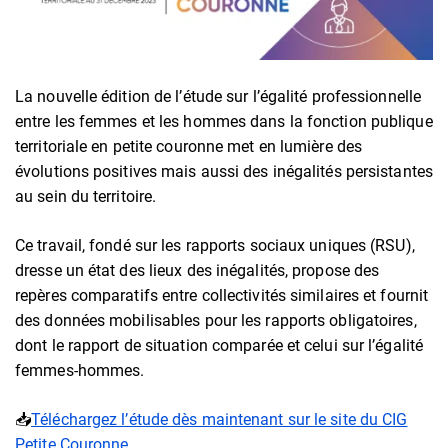
La nouvelle édition de l’étude sur l’égalité professionnelle
entre les femmes et les hommes dans la fonction publique
territoriale en petite couronne met en lumière des
évolutions positives mais aussi des inégalités persistantes
au sein du territoire.
Ce travail, fondé sur les rapports sociaux uniques (RSU),
dresse un état des lieux des inégalités, propose des
repères comparatifs entre collectivités similaires et fournit
des données mobilisables pour les rapports obligatoires,
dont le rapport de situation comparée et celui sur l’égalité
femmes-hommes.
📥
Téléchargez l’étude dès maintenant sur le site du CIG
Petite Couronne