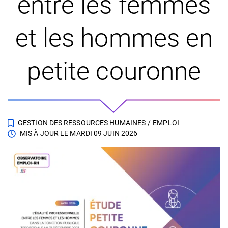
entre les femmes
et les hommes en
petite couronne
GESTION DES RESSOURCES HUMAINES
/
EMPLOI
MIS À JOUR LE
MARDI 09 JUIN 2026