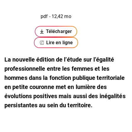
pdf - 12,42 mo
Télécharger
(ouverture dans un nouvel onglet)
Lire en ligne
La nouvelle édition de l’étude sur l’égalité
professionnelle entre les femmes et les
hommes dans la fonction publique territoriale
en petite couronne met en lumière des
évolutions positives mais aussi des inégalités
persistantes au sein du territoire.