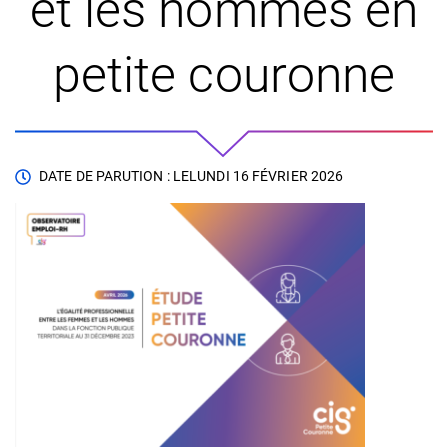
et les hommes en
petite couronne
DATE DE PARUTION : LE
LUNDI 16 FÉVRIER 2026