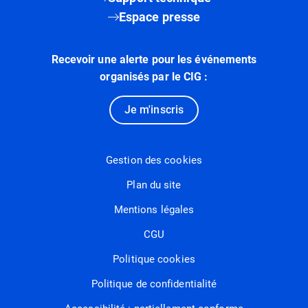
Espace presse
Recevoir une alerte pour les événements
organisés par le CIG :
Je m'inscris
Gestion des cookies
Plan du site
Mentions légales
CGU
Politique cookies
Politique de confidentialité