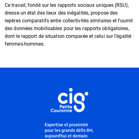
Ce travail, fondé sur les rapports sociaux uniques (RSU),
dresse un état des lieux des inégalités, propose des
repères comparatifs entre collectivités similaires et fournit
des données mobilisables pour les rapports obligatoires,
dont le rapport de situation comparée et celui sur l’égalité
femmes-hommes.
Informations utiles
Expertise et proximité
pour les grands défis RH,
aujourd'hui et demain.