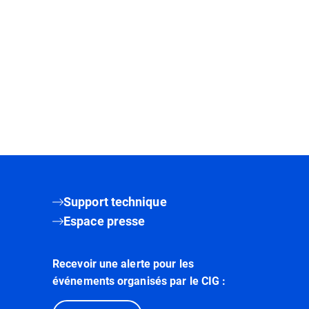
Support technique
Espace presse
Recevoir une alerte pour les
événements organisés par le CIG :