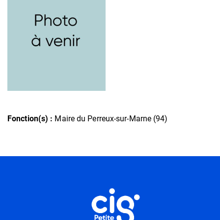
Fonction(s) :
Maire du Perreux-sur-Marne (94)
Informations utiles