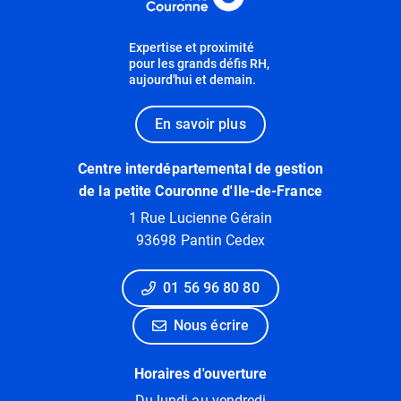
Expertise et proximité
pour les grands défis RH,
aujourd'hui et demain.
En savoir plus
Centre interdépartemental de gestion
de la petite Couronne d'Ile-de-France
1 Rue Lucienne Gérain
93698 Pantin Cedex
01 56 96 80 80
Nous écrire
Horaires d'ouverture
Du lundi au vendredi